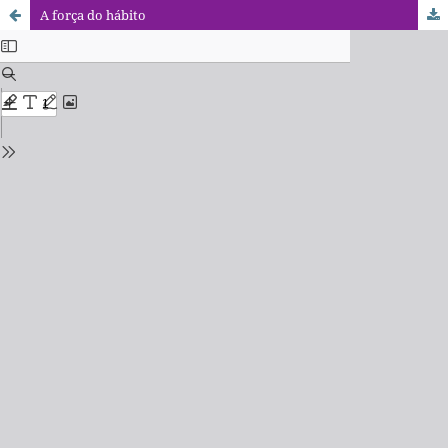
A força do hábito