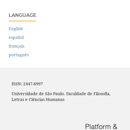
LANGUAGE
English
español
français
português
ISSN: 2447-8997
Universidade de São Paulo. Faculdade de Filosofia,
Letras e Ciências Humanas