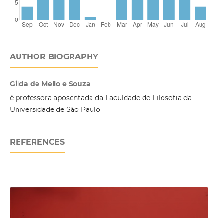
AUTHOR BIOGRAPHY
Gilda de Mello e Souza
é professora aposentada da Faculdade de Filosofia da
Universidade de São Paulo
REFERENCES