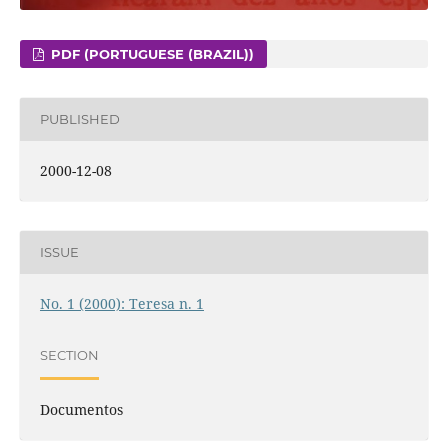
PDF (PORTUGUESE (BRAZIL))
PUBLISHED
2000-12-08
ISSUE
No. 1 (2000): Teresa n. 1
SECTION
Documentos