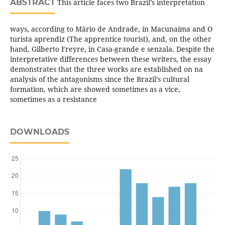
ABSTRACT
This article faces two Brazil’s interpretation
ways, according to Mário de Andrade, in Macunaíma and O
turista aprendiz (The apprentice tourist), and, on the other
hand, Gilberto Freyre, in Casa-grande e senzala. Despite the
interpretative differences between these writers, the essay
demonstrates that the three works are established on na
analysis of the antagonisms since the Brazil’s cultural
formation, which are showed sometimes as a vice,
sometimes as a resistance
DOWNLOADS