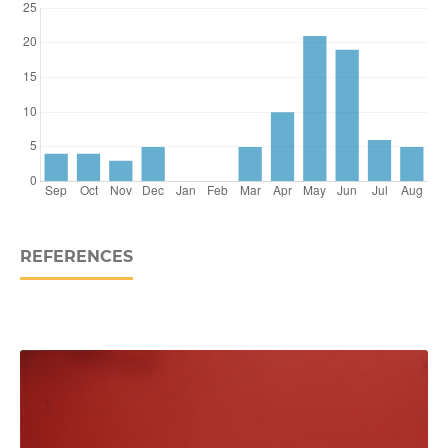
REFERENCES