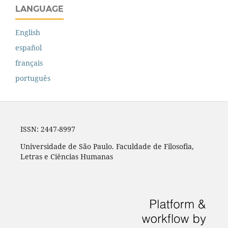
LANGUAGE
English
español
français
português
ISSN: 2447-8997
Universidade de São Paulo. Faculdade de Filosofia,
Letras e Ciências Humanas