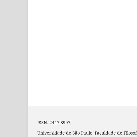
ISSN: 2447-8997
Universidade de São Paulo. Faculdade de Filosof