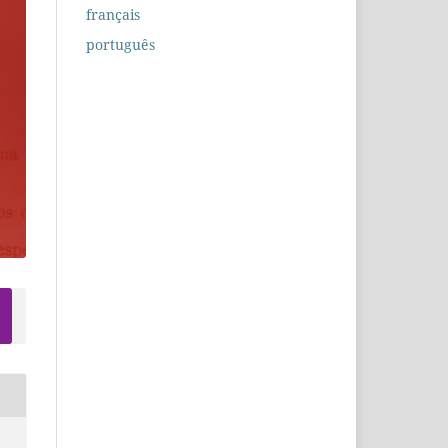
français
português