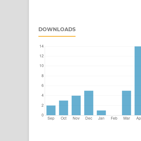
DOWNLOADS