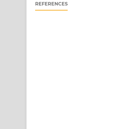
REFERENCES