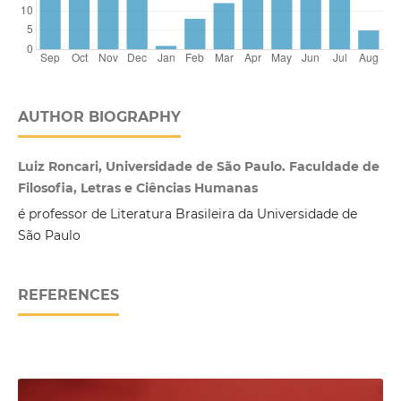
AUTHOR BIOGRAPHY
Luiz Roncari, Universidade de São Paulo. Faculdade de
Filosofia, Letras e Ciências Humanas
é professor de Literatura Brasileira da Universidade de
São Paulo
REFERENCES