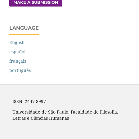
MAKE A SUBMISSION
LANGUAGE
English
español
français
português
ISSN: 2447-8997
Universidade de São Paulo. Faculdade de Filosofia,
Letras e Ciências Humanas