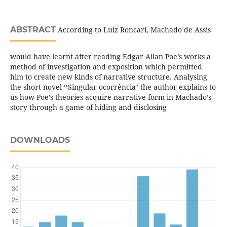
ABSTRACT
According to Luiz Roncari, Machado de Assis
would have learnt after reading Edgar Allan Poe’s works a
method of investigation and exposition which permitted
him to create new kinds of narrative structure. Analysing
the short novel ‘‘Singular ocorrência" the author explains to
us how Poe’s theories acquire narrative form in Machado’s
story through a game of hiding and disclosing
DOWNLOADS