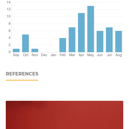
REFERENCES