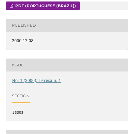
PDF (PORTUGUESE (BRAZIL))
PUBLISHED
2000-12-08
ISSUE
No. 1 (2000): Teresa n. 1
SECTION
Teses