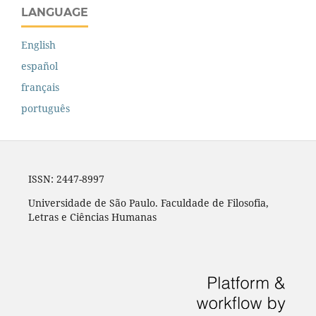
LANGUAGE
English
español
français
português
ISSN: 2447-8997
Universidade de São Paulo. Faculdade de Filosofia,
Letras e Ciências Humanas