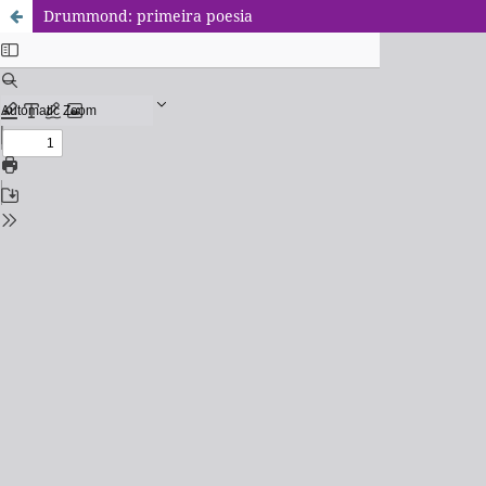
Drummond: primeira poesia