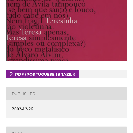
PDF (PORTUGUESE (BRAZIL))
PUBLISHED
2002-12-26