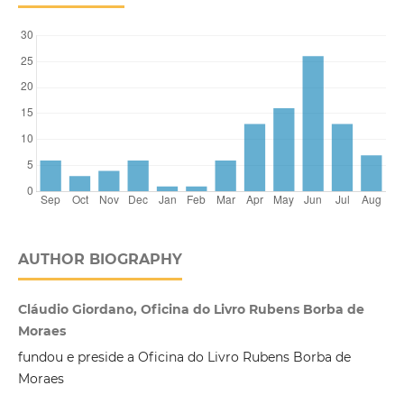
AUTHOR BIOGRAPHY
Cláudio Giordano, Oficina do Livro Rubens Borba de
Moraes
fundou e preside a Oficina do Livro Rubens Borba de
Moraes