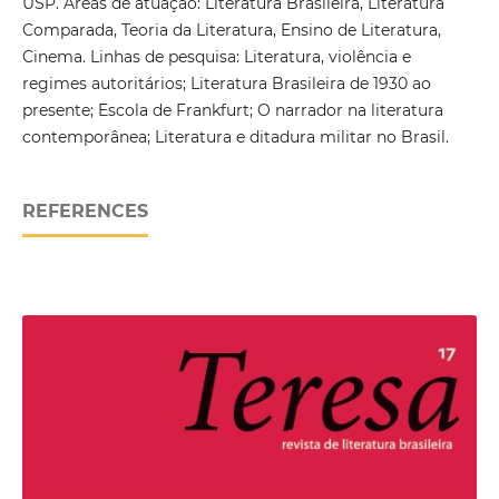
USP. Áreas de atuaçao: Literatura Brasileira, Literatura
Comparada, Teoria da Literatura, Ensino de Literatura,
Cinema. Linhas de pesquisa: Literatura, violência e
regimes autoritários; Literatura Brasileira de 1930 ao
presente; Escola de Frankfurt; O narrador na literatura
contemporânea; Literatura e ditadura militar no Brasil.
REFERENCES