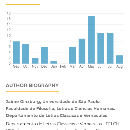
AUTHOR BIOGRAPHY
Jaime Ginzburg, Universidade de São Paulo.
Faculdade de Filosofia, Letras e Ciências Humanas.
Departamento de Letras Classicas e Vernaculas
Departamento de Letras Classicas e Vernaculas - FFLCH -