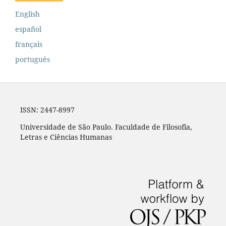
English
español
français
português
ISSN: 2447-8997
Universidade de São Paulo. Faculdade de Filosofia,
Letras e Ciências Humanas