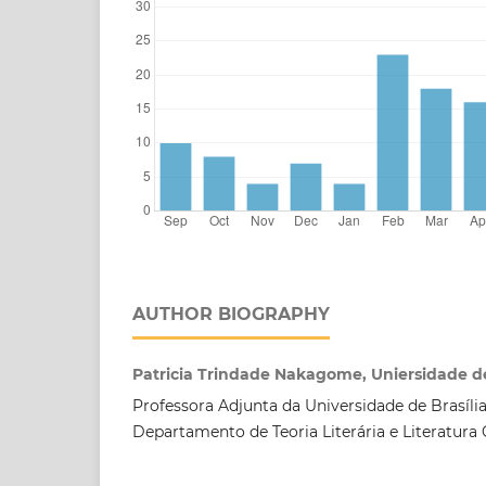
AUTHOR BIOGRAPHY
Patricia Trindade Nakagome, Uniersidade de
Professora Adjunta da Universidade de Brasíli
Departamento de Teoria Literária e Literatur