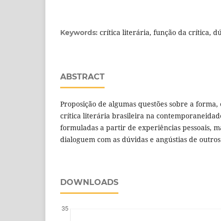
crítica literária, função da crítica, d
Keywords:
ABSTRACT
Proposição de algumas questões sobre a forma, 
crítica literária brasileira na contemporaneidad
formuladas a partir de experiências pessoais, m
dialoguem com as dúvidas e angústias de outro
DOWNLOADS