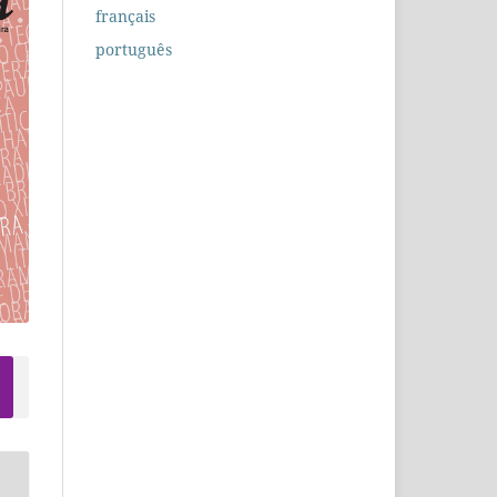
français
português