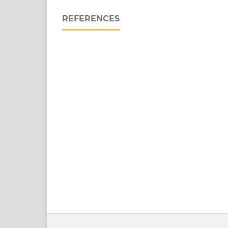
REFERENCES