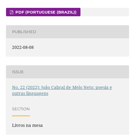
PDF (PORTUGUESE (BRAZIL))
PUBLISHED
2022-08-08
ISSUE
No. 22 (2022): João Cabral de Melo Neto: poesia e
outras linguagens
SECTION
Livros na mesa