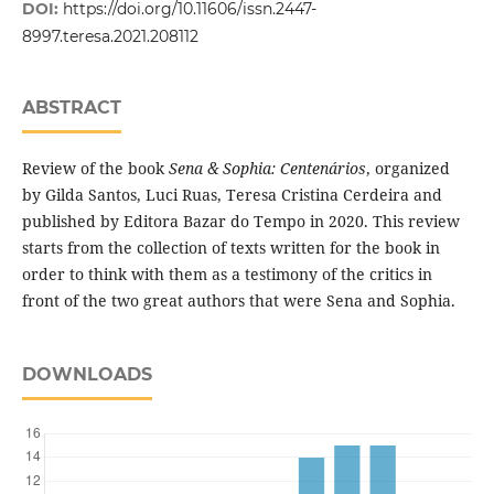
DOI:
https://doi.org/10.11606/issn.2447-
8997.teresa.2021.208112
ABSTRACT
Review of the book
Sena & Sophia: Centenários
, organized
by Gilda Santos, Luci Ruas, Teresa Cristina Cerdeira and
published by Editora Bazar do Tempo in 2020. This review
starts from the collection of texts written for the book in
order to think with them as a testimony of the critics in
front of the two great authors that were Sena and Sophia.
DOWNLOADS