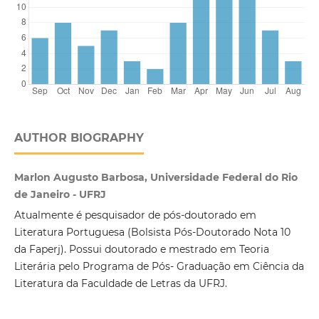
AUTHOR BIOGRAPHY
Marlon Augusto Barbosa, Universidade Federal do Rio
de Janeiro - UFRJ
Atualmente é pesquisador de pós-doutorado em
Literatura Portuguesa (Bolsista Pós-Doutorado Nota 10
da Faperj). Possui doutorado e mestrado em Teoria
Literária pelo Programa de Pós- Graduação em Ciência da
Literatura da Faculdade de Letras da UFRJ.