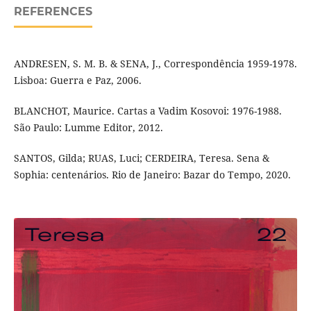
REFERENCES
ANDRESEN, S. M. B. & SENA, J., Correspondência 1959-1978.
Lisboa: Guerra e Paz, 2006.
BLANCHOT, Maurice. Cartas a Vadim Kosovoi: 1976-1988.
São Paulo: Lumme Editor, 2012.
SANTOS, Gilda; RUAS, Luci; CERDEIRA, Teresa. Sena &
Sophia: centenários. Rio de Janeiro: Bazar do Tempo, 2020.