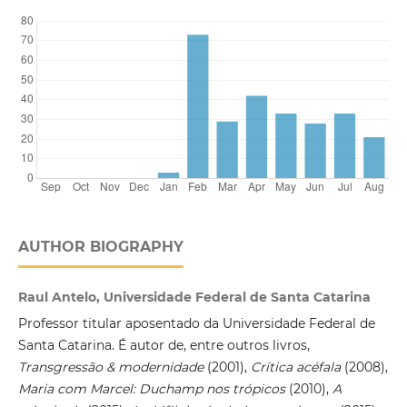
AUTHOR BIOGRAPHY
Raul Antelo, Universidade Federal de Santa Catarina
Professor titular aposentado da Universidade Federal de
Santa Catarina. É autor de, entre outros livros,
Transgressão & modernidade
(2001),
Crítica acéfala
(2008),
Maria com Marcel: Duchamp nos trópicos
(2010),
A