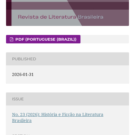
PDF (PORTUGUESE (BRAZIL))
PUBLISHED
2026-01-31
ISSUE
No. 23 (2026): História e Ficção na Literatura
Brasileira