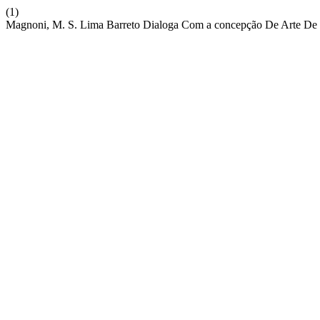
(1)
Magnoni, M. S. Lima Barreto Dialoga Com a concepção De Arte De 