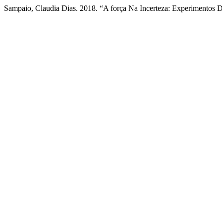
Sampaio, Claudia Dias. 2018. “A força Na Incerteza: Experimentos De