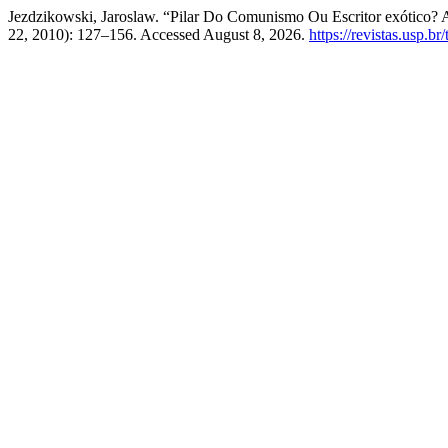
Jezdzikowski, Jaroslaw. “Pilar Do Comunismo Ou Escritor exótico
22, 2010): 127–156. Accessed August 8, 2026.
https://revistas.usp.b