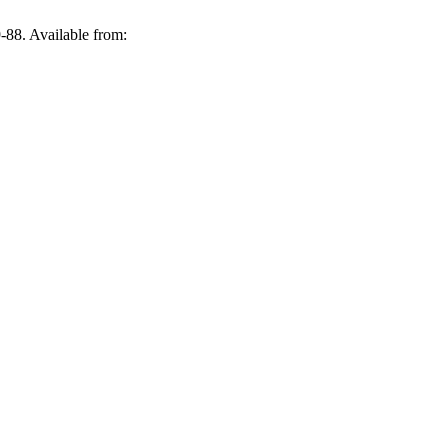
-88. Available from: