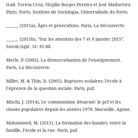
trad. Teresa Cruz, Virgilio Borges Pereira et José Madureira
Pinto. Porto, Instituto de Sociologia, Universidade do Porto.
______. (2015a), Âges et générations. Paris, La Découverte.
______. (2015b), “Sur les attentats des 7 et 9 janvier 2015”.
Savoir/Agir, 31: 81-88.
Merle, P. (2002), La démocratisation de l’enseignement.
Paris, La Découverte.
Millet, M. & Thin, D. (2005), Ruptures scolaires: l’école à
l’épreuve de la question sociale. Paris, puf.
Mischi, J. (2014), Le communisme désarmé: le pcf et les
classes populaires depuis les années 1970. Marseille, Agone.
Mohammed, M. (2011), La formation des bandes: entre la
famille, l’école et la rue. Paris, puf.