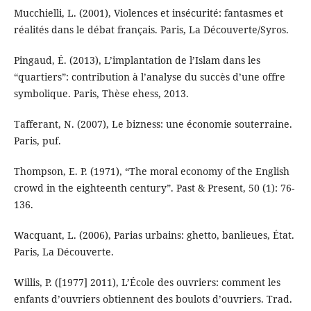
Mucchielli, L. (2001), Violences et insécurité: fantasmes et
réalités dans le débat français. Paris, La Découverte/Syros.
Pingaud, É. (2013), L’implantation de l’Islam dans les
“quartiers”: contribution à l’analyse du succès d’une offre
symbolique. Paris, Thèse ehess, 2013.
Tafferant, N. (2007), Le bizness: une économie souterraine.
Paris, puf.
Thompson, E. P. (1971), “The moral economy of the English
crowd in the eighteenth century”. Past & Present, 50 (1): 76-
136.
Wacquant, L. (2006), Parias urbains: ghetto, banlieues, État.
Paris, La Découverte.
Willis, P. ([1977] 2011), L’École des ouvriers: comment les
enfants d’ouvriers obtiennent des boulots d’ouvriers. Trad.