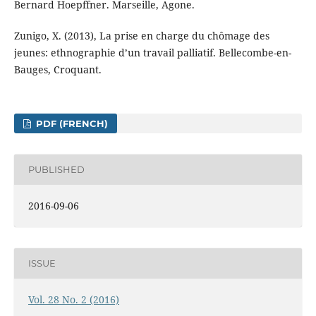
Bernard Hoepffner. Marseille, Agone.
Zunigo, X. (2013), La prise en charge du chômage des
jeunes: ethnographie d’un travail palliatif. Bellecombe-en-
Bauges, Croquant.
PDF (FRENCH)
PUBLISHED
2016-09-06
ISSUE
Vol. 28 No. 2 (2016)