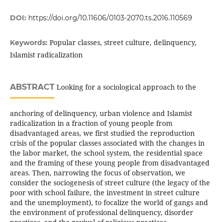
DOI:
https://doi.org/10.11606/0103-2070.ts.2016.110569
Popular classes, street culture, delinquency,
Keywords:
Islamist radicalization
ABSTRACT
Looking for a sociological approach to the
anchoring of delinquency, urban violence and Islamist
radicalization in a fraction of young people from
disadvantaged areas, we first studied the reproduction
crisis of the popular classes associated with the changes in
the labor market, the school system, the residential space
and the framing of these young people from disadvantaged
areas. Then, narrowing the focus of observation, we
consider the sociogenesis of street culture (the legacy of the
poor with school failure, the investment in street culture
and the unemployment), to focalize the world of gangs and
the environment of professional delinquency, disorder