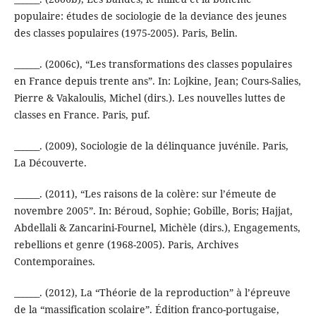
populaire: études de sociologie de la deviance des jeunes
des classes populaires (1975-2005). Paris, Belin.
______. (2006c), “Les transformations des classes populaires
en France depuis trente ans”. In: Lojkine, Jean; Cours-Salies,
Pierre & Vakaloulis, Michel (dirs.). Les nouvelles luttes de
classes en France. Paris, puf.
______. (2009), Sociologie de la délinquance juvénile. Paris,
La Découverte.
______. (2011), “Les raisons de la colère: sur l’émeute de
novembre 2005”. In: Béroud, Sophie; Gobille, Boris; Hajjat,
Abdellali & Zancarini-Fournel, Michèle (dirs.), Engagements,
rebellions et genre (1968-2005). Paris, Archives
Contemporaines.
______. (2012), La “Théorie de la reproduction” à l’épreuve
de la “massification scolaire”. Édition franco-portugaise,