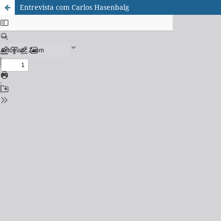
Entrevista com Carlos Hasenbalg