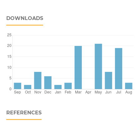
DOWNLOADS
REFERENCES