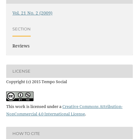
Vol. 21 No. 2 (2009)
SECTION
Reviews
LICENSE
Copyright (c) 2015 Tempo Social
This work is licensed under a
Creative Commons Attribution-
NonCommercial 4.0 International License
.
HOW TO CITE