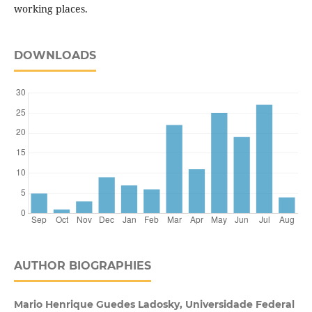
working places.
DOWNLOADS
AUTHOR BIOGRAPHIES
Mario Henrique Guedes Ladosky, Universidade Federal