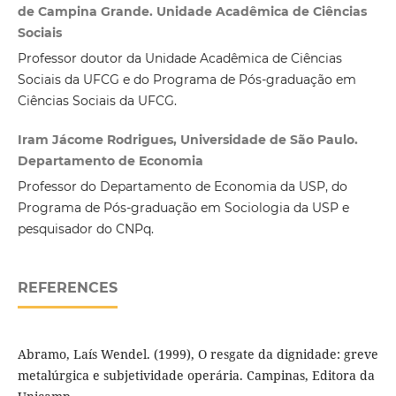
de Campina Grande. Unidade Acadêmica de Ciências
Sociais
Professor doutor da Unidade Acadêmica de Ciências
Sociais da UFCG e do Programa de Pós-graduação em
Ciências Sociais da UFCG.
Iram Jácome Rodrigues, Universidade de São Paulo.
Departamento de Economia
Professor do Departamento de Economia da USP, do
Programa de Pós-graduação em Sociologia da USP e
pesquisador do CNPq.
REFERENCES
Abramo, Laís Wendel. (1999), O resgate da dignidade: greve
metalúrgica e subjetividade operária. Campinas, Editora da