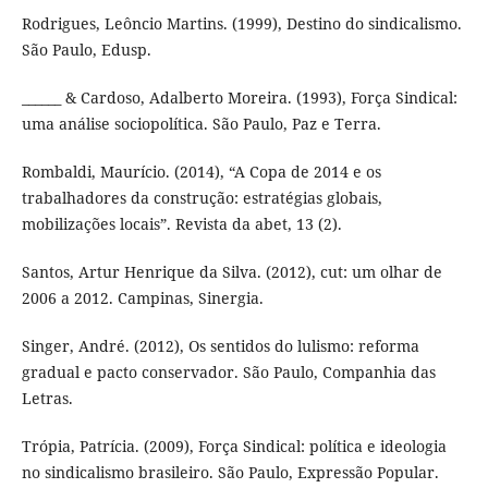
Rodrigues, Leôncio Martins. (1999), Destino do sindicalismo.
São Paulo, Edusp.
______ & Cardoso, Adalberto Moreira. (1993), Força Sindical:
uma análise sociopolítica. São Paulo, Paz e Terra.
Rombaldi, Maurício. (2014), “A Copa de 2014 e os
trabalhadores da construção: estratégias globais,
mobilizações locais”. Revista da abet, 13 (2).
Santos, Artur Henrique da Silva. (2012), cut: um olhar de
2006 a 2012. Campinas, Sinergia.
Singer, André. (2012), Os sentidos do lulismo: reforma
gradual e pacto conservador. São Paulo, Companhia das
Letras.
Trópia, Patrícia. (2009), Força Sindical: política e ideologia
no sindicalismo brasileiro. São Paulo, Expressão Popular.