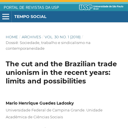
PORTAL DE REVISTAS DA USP
TEMPO SOCIAL
HOME
/
ARCHIVES
/
VOL. 30 NO. 1 (2018)
/
Dossiê: Sociedade, trabalho e sindicalismo na
contemporaneidade
The cut and the Brazilian trade
unionism in the recent years:
limits and possibilities
Mario Henrique Guedes Ladosky
Universidade Federal de Campina Grande. Unidade
Acadêmica de Ciências Sociais