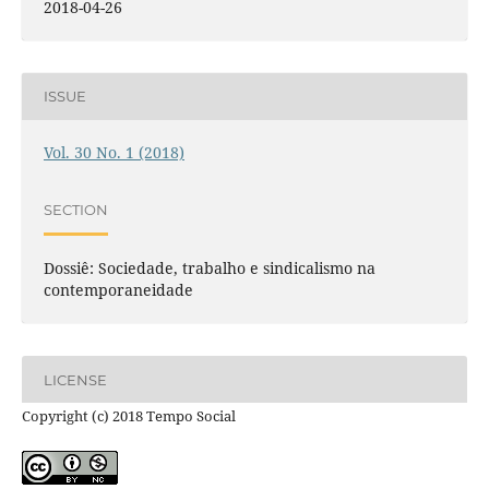
2018-04-26
ISSUE
Vol. 30 No. 1 (2018)
SECTION
Dossiê: Sociedade, trabalho e sindicalismo na
contemporaneidade
LICENSE
Copyright (c) 2018 Tempo Social