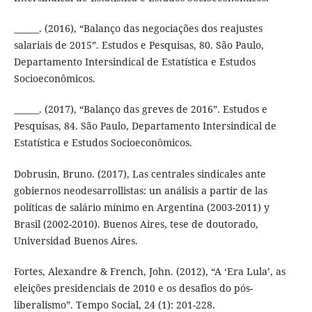
______. (2016), “Balanço das negociações dos reajustes
salariais de 2015”. Estudos e Pesquisas, 80. São Paulo,
Departamento Intersindical de Estatística e Estudos
Socioeconômicos.
______. (2017), “Balanço das greves de 2016”. Estudos e
Pesquisas, 84. São Paulo, Departamento Intersindical de
Estatística e Estudos Socioeconômicos.
Dobrusin, Bruno. (2017), Las centrales sindicales ante
gobiernos neodesarrollistas: un análisis a partir de las
políticas de salário mínimo en Argentina (2003-2011) y
Brasil (2002-2010). Buenos Aires, tese de doutorado,
Universidad Buenos Aires.
Fortes, Alexandre & French, John. (2012), “A ‘Era Lula’, as
eleições presidenciais de 2010 e os desafios do pós-
liberalismo”. Tempo Social, 24 (1): 201-228.