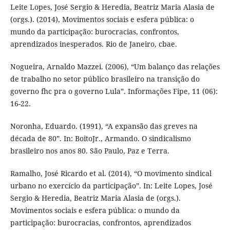
Leite Lopes, José Sergio & Heredia, Beatriz Maria Alasia de
(orgs.). (2014), Movimentos sociais e esfera pública: o
mundo da participação: burocracias, confrontos,
aprendizados inesperados. Rio de Janeiro, cbae.
Nogueira, Arnaldo Mazzei. (2006), “Um balanço das relações
de trabalho no setor público brasileiro na transição do
governo fhc pra o governo Lula”. Informações Fipe, 11 (06):
16-22.
Noronha, Eduardo. (1991), “A expansão das greves na
década de 80”. In: BoitoJr., Armando. O sindicalismo
brasileiro nos anos 80. São Paulo, Paz e Terra.
Ramalho, José Ricardo et al. (2014), “O movimento sindical
urbano no exercício da participação”. In: Leite Lopes, José
Sergio & Heredia, Beatriz Maria Alasia de (orgs.).
Movimentos sociais e esfera pública: o mundo da
participação: burocracias, confrontos, aprendizados