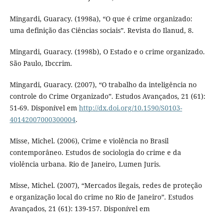
Mingardi, Guaracy. (1998a), “O que é crime organizado:
uma definição das Ciências sociais”. Revista do Ilanud, 8.
Mingardi, Guaracy. (1998b), O Estado e o crime organizado.
São Paulo, Ibccrim.
Mingardi, Guaracy. (2007), “O trabalho da inteligência no
controle do Crime Organizado”. Estudos Avançados, 21 (61):
51-69. Disponível em
http://dx.doi.org/10.1590/S0103-
40142007000300004
.
Misse, Michel. (2006), Crime e violência no Brasil
contemporâneo. Estudos de sociologia do crime e da
violência urbana. Rio de Janeiro, Lumen Juris.
Misse, Michel. (2007), “Mercados ilegais, redes de proteção
e organização local do crime no Rio de Janeiro”. Estudos
Avançados, 21 (61): 139-157. Disponível em