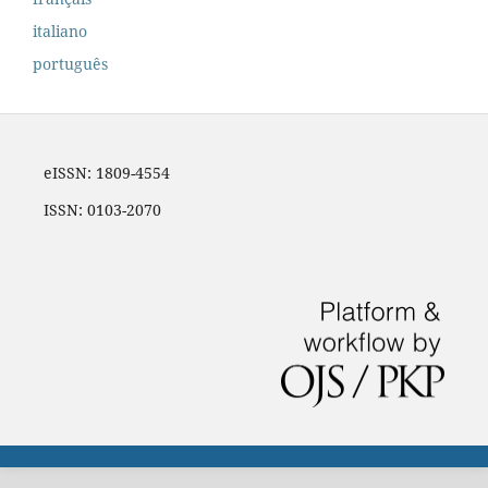
italiano
português
eISSN: 1809-4554
ISSN: 0103-2070