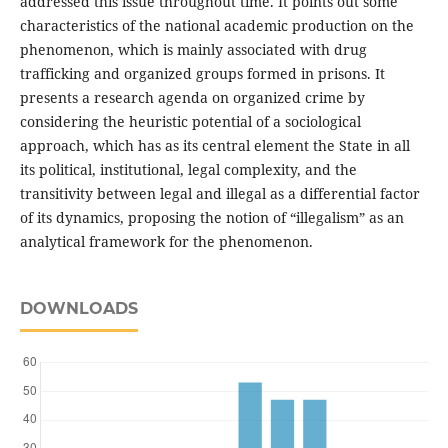
addressed this issue throughout time. It points out some
characteristics of the national academic production on the
phenomenon, which is mainly associated with drug
trafficking and organized groups formed in prisons. It
presents a research agenda on organized crime by
considering the heuristic potential of a sociological
approach, which has as its central element the State in all
its political, institutional, legal complexity, and the
transitivity between legal and illegal as a differential factor
of its dynamics, proposing the notion of “illegalism” as an
analytical framework for the phenomenon.
DOWNLOADS