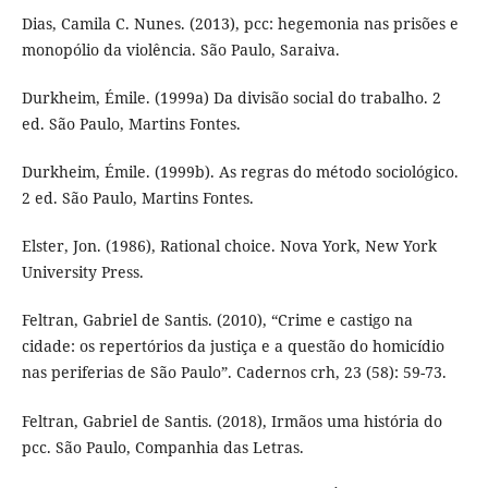
Dias, Camila C. Nunes. (2013), pcc: hegemonia nas prisões e
monopólio da violência. São Paulo, Saraiva.
Durkheim, Émile. (1999a) Da divisão social do trabalho. 2
ed. São Paulo, Martins Fontes.
Durkheim, Émile. (1999b). As regras do método sociológico.
2 ed. São Paulo, Martins Fontes.
Elster, Jon. (1986), Rational choice. Nova York, New York
University Press.
Feltran, Gabriel de Santis. (2010), “Crime e castigo na
cidade: os repertórios da justiça e a questão do homicídio
nas periferias de São Paulo”. Cadernos crh, 23 (58): 59-73.
Feltran, Gabriel de Santis. (2018), Irmãos uma história do
pcc. São Paulo, Companhia das Letras.