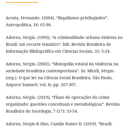
Acosta, Fernando. (2004), “Ilegalismos privilegiados”.
Antropolítica, 16: 65-98.
Adorno, Sérgio. (1993), “A criminalidade urbana violenta no
Brasil: um recorte temático”. bib: Revista Brasileira de
Informação Bibliográfica em Ciências Sociais, 35: 3-24.
Adorno, Sérgio. (2002), “Monopólio estatal da violência na
sociedade brasileira contemporânea”. In: Miceli, Sérgio.
(org.). O que ler na Ciência Social Brasileira. São Paulo,
Anpocs/ Sumaré; vol. iv, pp. 267-307.
Adorno, Sérgio. (2019), “Fluxo de operações do crime
organizado: questões conceituais e metodológicas”. Revista
Brasileira de Sociologia, 7 (17): 33-54.
Adorno, Sérgio & Dias, Camila Nunes D. (2019), “Brazil: