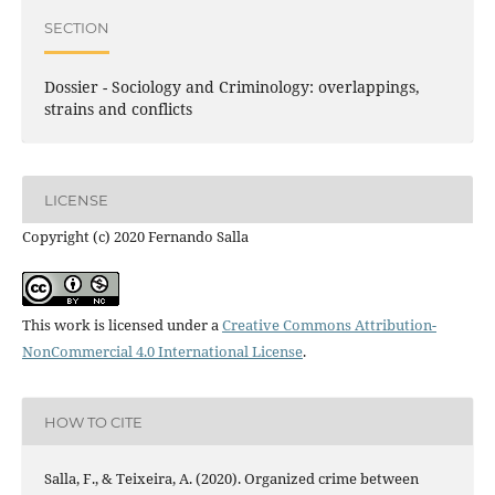
SECTION
Dossier - Sociology and Criminology: overlappings,
strains and conflicts
LICENSE
Copyright (c) 2020 Fernando Salla
This work is licensed under a
Creative Commons Attribution-
NonCommercial 4.0 International License
.
HOW TO CITE
Salla, F., & Teixeira, A. (2020). Organized crime between