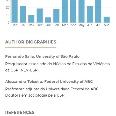
AUTHOR BIOGRAPHIES
Fernando Salla, University of São Paulo
Pesquisador associado do Núcleo de Estudos da Violência
da USP (NEV-USP).
Alessandra Teixeira, Federal University of ABC
Professora adjunta da Universidade Federal do ABC.
Doutora em sociologia pela USP.
REFERENCES