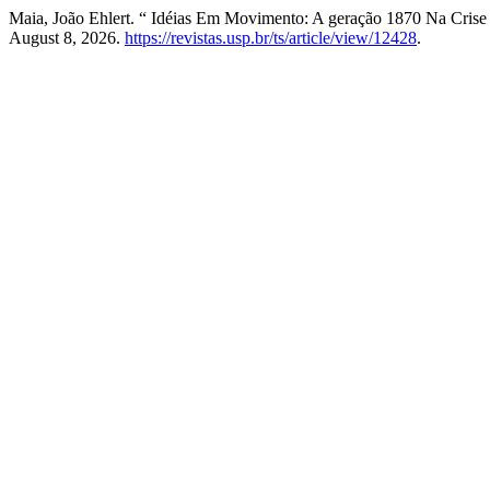
Maia, João Ehlert. “ Idéias Em Movimento: A geração 1870 Na Crise
August 8, 2026.
https://revistas.usp.br/ts/article/view/12428
.