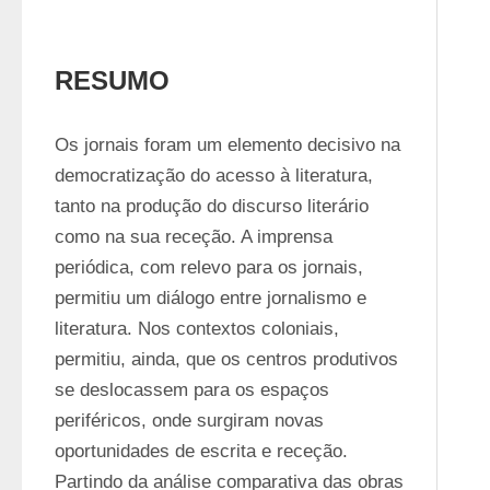
RESUMO
Os jornais foram um elemento decisivo na 
democratização do acesso à literatura, 
tanto na produção do discurso literário 
como na sua receção. A imprensa 
periódica, com relevo para os jornais, 
permitiu um diálogo entre jornalismo e 
literatura. Nos contextos coloniais, 
permitiu, ainda, que os centros produtivos 
se deslocassem para os espaços 
periféricos, onde surgiram novas 
oportunidades de escrita e receção. 
Partindo da análise comparativa das obras 