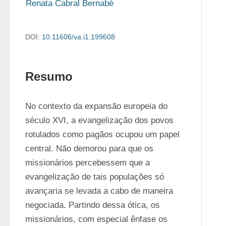
Renata Cabral Bernabé
DOI:
10.11606/va.i1.199608
Resumo
No contexto da expansão europeia do 
século XVI, a evangelização dos povos 
rotulados como pagãos ocupou um papel 
central. Não demorou para que os 
missionários percebessem que a 
evangelização de tais populações só 
avançaria se levada a cabo de maneira 
negociada. Partindo dessa ótica, os 
missionários, com especial ênfase os 