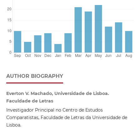
AUTHOR BIOGRAPHY
Everton V. Machado, Universidade de Lisboa.
Faculdade de Letras
Investigador Principal no Centro de Estudos
Comparatistas, Faculdade de Letras da Universidade de
Lisboa.