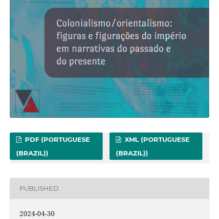
PDF (PORTUGUESE
XML (PORTUGUESE
(BRAZIL))
(BRAZIL))
PUBLISHED
2024-04-30