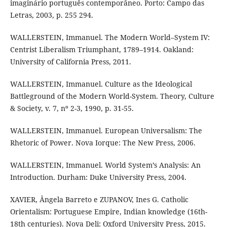
imaginário português contemporâneo. Porto: Campo das
Letras, 2003, p. 255 294.
WALLERSTEIN, Immanuel. The Modern World–System IV:
Centrist Liberalism Triumphant, 1789–1914. Oakland:
University of California Press, 2011.
WALLERSTEIN, Immanuel. Culture as the Ideological
Battleground of the Modern World-System. Theory, Culture
& Society, v. 7, nº 2-3, 1990, p. 31-55.
WALLERSTEIN, Immanuel. European Universalism: The
Rhetoric of Power. Nova Iorque: The New Press, 2006.
WALLERSTEIN, Immanuel. World System’s Analysis: An
Introduction. Durham: Duke University Press, 2004.
XAVIER, Ângela Barreto e ZUPANOV, Ines G. Catholic
Orientalism: Portuguese Empire, Indian knowledge (16th-
18th centuries). Nova Deli: Oxford University Press, 2015.