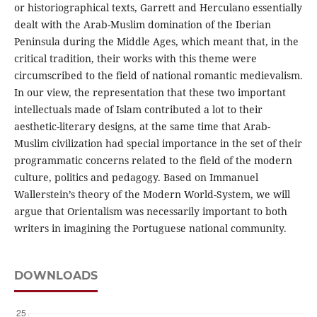
or historiographical texts, Garrett and Herculano essentially
dealt with the Arab-Muslim domination of the Iberian
Peninsula during the Middle Ages, which meant that, in the
critical tradition, their works with this theme were
circumscribed to the field of national romantic medievalism.
In our view, the representation that these two important
intellectuals made of Islam contributed a lot to their
aesthetic-literary designs, at the same time that Arab-
Muslim civilization had special importance in the set of their
programmatic concerns related to the field of the modern
culture, politics and pedagogy. Based on Immanuel
Wallerstein’s theory of the Modern World-System, we will
argue that Orientalism was necessarily important to both
writers in imagining the Portuguese national community.
DOWNLOADS