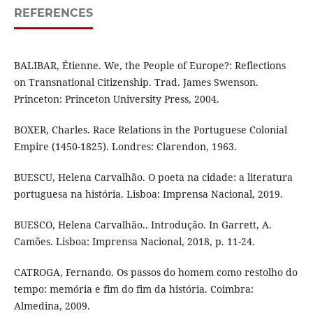
REFERENCES
BALIBAR, Étienne. We, the People of Europe?: Reflections
on Transnational Citizenship. Trad. James Swenson.
Princeton: Princeton University Press, 2004.
BOXER, Charles. Race Relations in the Portuguese Colonial
Empire (1450-1825). Londres: Clarendon, 1963.
BUESCU, Helena Carvalhão. O poeta na cidade: a literatura
portuguesa na história. Lisboa: Imprensa Nacional, 2019.
BUESCO, Helena Carvalhão.. Introdução. In Garrett, A.
Camões. Lisboa: Imprensa Nacional, 2018, p. 11-24.
CATROGA, Fernando. Os passos do homem como restolho do
tempo: memória e fim do fim da história. Coimbra:
Almedina, 2009.