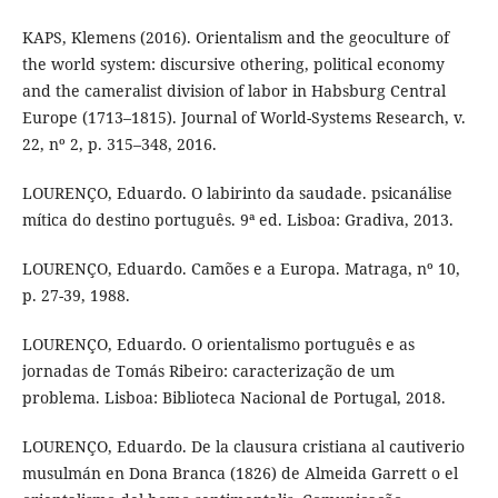
KAPS, Klemens (2016). Orientalism and the geoculture of
the world system: discursive othering, political economy
and the cameralist division of labor in Habsburg Central
Europe (1713–1815). Journal of World-Systems Research, v.
22, nº 2, p. 315–348, 2016.
LOURENÇO, Eduardo. O labirinto da saudade. psicanálise
mítica do destino português. 9ª ed. Lisboa: Gradiva, 2013.
LOURENÇO, Eduardo. Camões e a Europa. Matraga, nº 10,
p. 27-39, 1988.
LOURENÇO, Eduardo. O orientalismo português e as
jornadas de Tomás Ribeiro: caracterização de um
problema. Lisboa: Biblioteca Nacional de Portugal, 2018.
LOURENÇO, Eduardo. De la clausura cristiana al cautiverio
musulmán en Dona Branca (1826) de Almeida Garrett o el