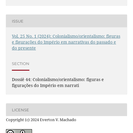
ISSUE
Vol. 25 No. 1 (2024): Colonialismo/orientalismo: figuras
e figurações do Império em narrativas do passado e
do presente
SECTION
Dossiê 44: Colonialismo/orientalismo: figuras e
figurações do Império em narrati
LICENSE
Copyright (c) 2024 Everton V. Machado