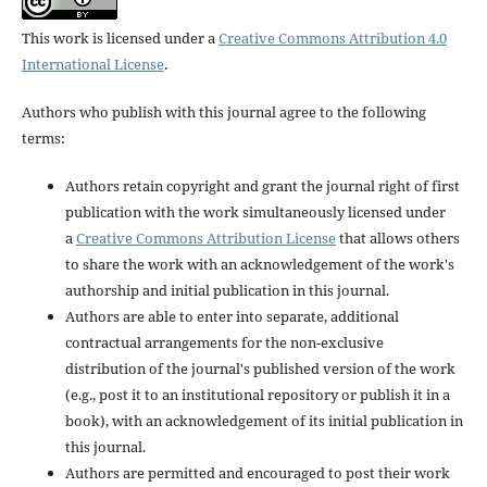
This work is licensed under a
Creative Commons Attribution 4.0
International License
.
Authors who publish with this journal agree to the following
terms:
Authors retain copyright and grant the journal right of first
publication with the work simultaneously licensed under
a
Creative Commons Attribution License
that allows others
to share the work with an acknowledgement of the work's
authorship and initial publication in this journal.
Authors are able to enter into separate, additional
contractual arrangements for the non-exclusive
distribution of the journal's published version of the work
(e.g., post it to an institutional repository or publish it in a
book), with an acknowledgement of its initial publication in
this journal.
Authors are permitted and encouraged to post their work