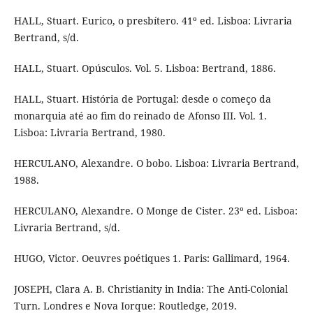
HALL, Stuart. Eurico, o presbítero. 41º ed. Lisboa: Livraria
Bertrand, s/d.
HALL, Stuart. Opúsculos. Vol. 5. Lisboa: Bertrand, 1886.
HALL, Stuart. História de Portugal: desde o começo da
monarquia até ao fim do reinado de Afonso III. Vol. 1.
Lisboa: Livraria Bertrand, 1980.
HERCULANO, Alexandre. O bobo. Lisboa: Livraria Bertrand,
1988.
HERCULANO, Alexandre. O Monge de Cister. 23º ed. Lisboa:
Livraria Bertrand, s/d.
HUGO, Victor. Oeuvres poétiques 1. Paris: Gallimard, 1964.
JOSEPH, Clara A. B. Christianity in India: The Anti-Colonial
Turn. Londres e Nova Iorque: Routledge, 2019.