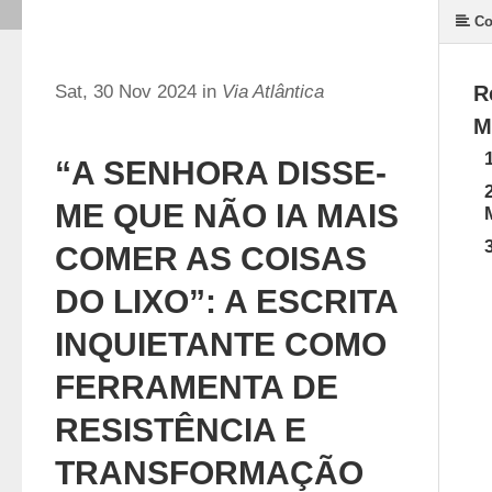
Co
Sat, 30 Nov 2024 in
Via Atlântica
R
M
“A SENHORA DISSE-
ME QUE NÃO IA MAIS
COMER AS COISAS
DO LIXO”: A ESCRITA
INQUIETANTE COMO
FERRAMENTA DE
RESISTÊNCIA E
TRANSFORMAÇÃO