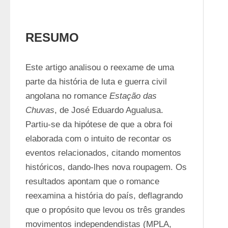
RESUMO
Este artigo analisou o reexame de uma 
parte da história de luta e guerra civil 
angolana no romance 
Estação das 
Chuvas
, de José Eduardo Agualusa. 
Partiu-se da hipótese de que a obra foi 
elaborada com o intuito de recontar os 
eventos relacionados, citando momentos 
históricos, dando-lhes nova roupagem. Os 
resultados apontam que o romance 
reexamina a história do país, deflagrando 
que o propósito que levou os três grandes 
movimentos independendistas (MPLA, 