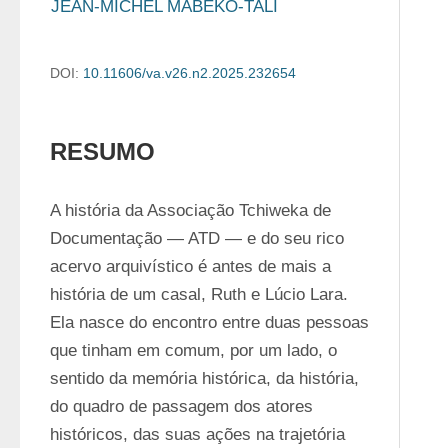
JEAN-MICHEL MABEKO-TALI
DOI:
10.11606/va.v26.n2.2025.232654
RESUMO
A história da Associação Tchiweka de 
Documentação — ATD — e do seu rico 
acervo arquivístico é antes de mais a 
história de um casal, Ruth e Lúcio Lara. 
Ela nasce do encontro entre duas pessoas 
que tinham em comum, por um lado, o 
sentido da memória histórica, da história, 
do quadro de passagem dos atores 
históricos, das suas ações na trajetória 