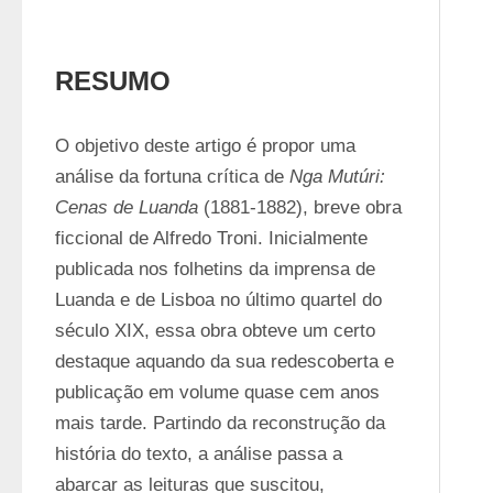
RESUMO
O objetivo deste artigo é propor uma 
análise da fortuna crítica de 
Nga Mutúri: 
Cenas de Luanda
 (1881-1882), breve obra 
ficcional de Alfredo Troni. Inicialmente 
publicada nos folhetins da imprensa de 
Luanda e de Lisboa no último quartel do 
século XIX, essa obra obteve um certo 
destaque aquando da sua redescoberta e 
publicação em volume quase cem anos 
mais tarde. Partindo da reconstrução da 
história do texto, a análise passa a 
abarcar as leituras que suscitou, 