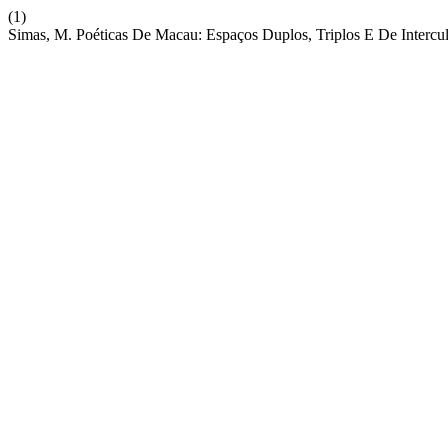
(1)
Simas, M. Poéticas De Macau: Espaços Duplos, Triplos E De Intercul