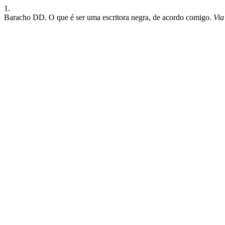
1.
Baracho DD. O que é ser uma escritora negra, de acordo comigo.
Via 