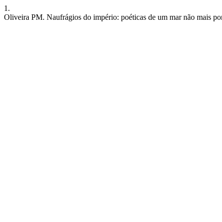
1.
Oliveira PM. Naufrágios do império: poéticas de um mar não mais po