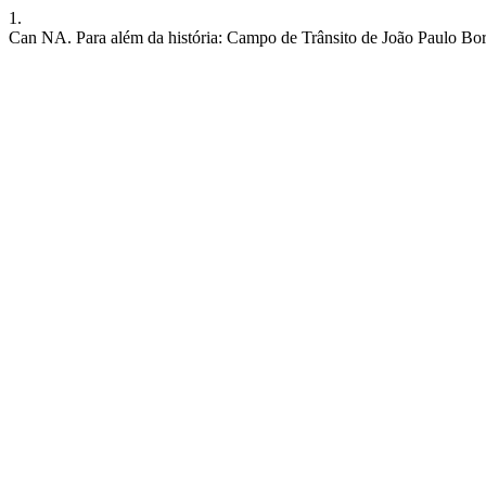
1.
Can NA. Para além da história: Campo de Trânsito de João Paulo Bo