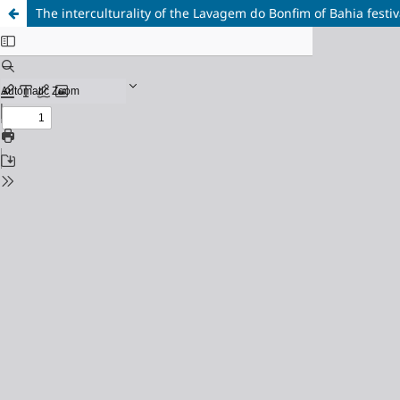
The interculturality of the Lavagem do Bonfim of Bahia festiv