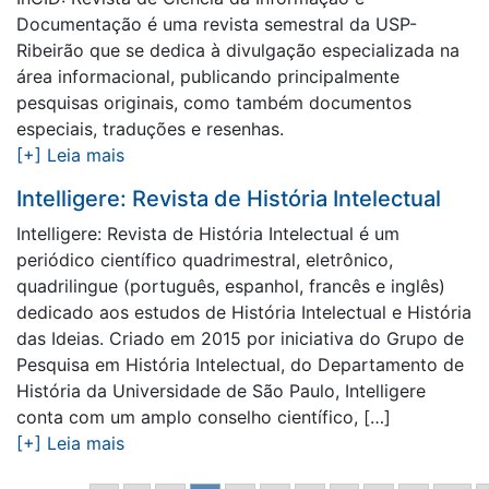
Documentação é uma revista semestral da USP-
Ribeirão que se dedica à divulgação especializada na
área informacional, publicando principalmente
pesquisas originais, como também documentos
especiais, traduções e resenhas.
[+] Leia mais
Intelligere: Revista de História Intelectual
Intelligere: Revista de História Intelectual é um
periódico científico quadrimestral, eletrônico,
quadrilingue (português, espanhol, francês e inglês)
dedicado aos estudos de História Intelectual e História
das Ideias. Criado em 2015 por iniciativa do Grupo de
Pesquisa em História Intelectual, do Departamento de
História da Universidade de São Paulo, Intelligere
conta com um amplo conselho científico, […]
[+] Leia mais