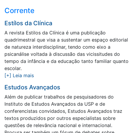
Corrente
Estílos da Clínica
A revista Estilos da Clínica é uma publicação
quadrimestral que visa a sustentar um espaço editorial
de natureza interdisciplinar, tendo como eixo a
psicanálise voltada à discussão das vicissitudes do
tempo da infância e da educação tanto familiar quanto
escolar.
[+] Leia mais
Estudos Avançados
Além de publicar trabalhos de pesquisadores do
Instituto de Estudos Avançados da USP e de
conferencistas convidados, Estudos Avançados traz
textos produzidos por outros especialistas sobre
questões de relevância nacional e internacional.
Procura ser também um fórum de debates sobre