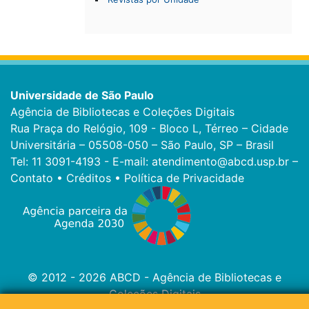
Universidade de São Paulo
Agência de Bibliotecas e Coleções Digitais
Rua Praça do Relógio, 109 - Bloco L, Térreo – Cidade
Universitária – 05508-050 – São Paulo, SP – Brasil
Tel: 11 3091-4193 - E-mail:
atendimento@abcd.usp.br
–
Contato
•
Créditos
•
Política de Privacidade
© 2012 - 2026 ABCD - Agência de Bibliotecas e
Coleções Digitais