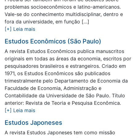
problemas socioeconômicos e latino-americanos.
Vale-se do conhecimento multidisciplinar, dentro e
fora da universidade, em função […]
[+] Leia mais
Estudos Econômicos (São Paulo)
A revista Estudos Econômicos publica manuscritos
originais em todas as áreas da economia, escritos por
pesquisadores brasileiros e estrangeiros. Criado em
1971, os Estudos Econômicos são publicados
trimestralmente pelo Departamento de Economia da
Faculdade de Economia, Administração e
Contabilidade da Universidade de São Paulo. Título
anterior: Revista de Teoria e Pesquisa Econômica.
[+] Leia mais
Estudos Japoneses
A revista Estudos Japoneses tem como missão