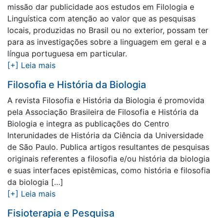
missão dar publicidade aos estudos em Filologia e
Linguística com atenção ao valor que as pesquisas
locais, produzidas no Brasil ou no exterior, possam ter
para as investigações sobre a linguagem em geral e a
língua portuguesa em particular.
[+] Leia mais
Filosofia e História da Biologia
A revista Filosofia e História da Biologia é promovida
pela Associação Brasileira de Filosofia e História da
Biologia e integra as publicações do Centro
Interunidades de História da Ciência da Universidade
de São Paulo. Publica artigos resultantes de pesquisas
originais referentes a filosofia e/ou história da biologia
e suas interfaces epistêmicas, como história e filosofia
da biologia […]
[+] Leia mais
Fisioterapia e Pesquisa