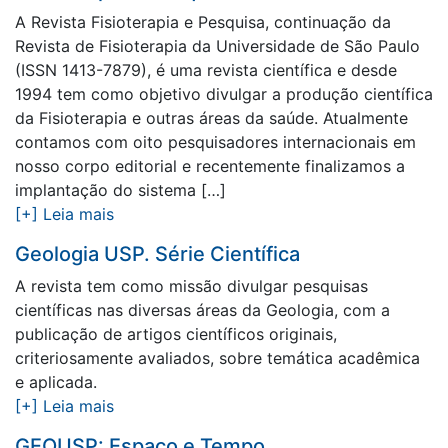
A Revista Fisioterapia e Pesquisa, continuação da
Revista de Fisioterapia da Universidade de São Paulo
(ISSN 1413-7879), é uma revista científica e desde
1994 tem como objetivo divulgar a produção científica
da Fisioterapia e outras áreas da saúde. Atualmente
contamos com oito pesquisadores internacionais em
nosso corpo editorial e recentemente finalizamos a
implantação do sistema […]
[+] Leia mais
Geologia USP. Série Científica
A revista tem como missão divulgar pesquisas
científicas nas diversas áreas da Geologia, com a
publicação de artigos científicos originais,
criteriosamente avaliados, sobre temática acadêmica
e aplicada.
[+] Leia mais
GEOUSP: Espaço e Tempo