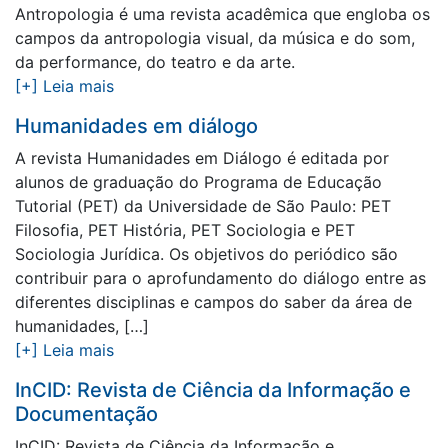
Antropologia é uma revista acadêmica que engloba os
campos da antropologia visual, da música e do som,
da performance, do teatro e da arte.
[+] Leia mais
Humanidades em diálogo
A revista Humanidades em Diálogo é editada por
alunos de graduação do Programa de Educação
Tutorial (PET) da Universidade de São Paulo: PET
Filosofia, PET História, PET Sociologia e PET
Sociologia Jurídica. Os objetivos do periódico são
contribuir para o aprofundamento do diálogo entre as
diferentes disciplinas e campos do saber da área de
humanidades, […]
[+] Leia mais
InCID: Revista de Ciência da Informação e
Documentação
InCID: Revista de Ciência da Informação e