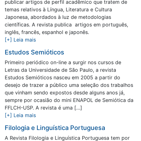
publicar artigos de perfil acadêmico que tratem de
temas relativos à Língua, Literatura e Cultura
Japonesa, abordados à luz de metodologias
científicas. A revista publica artigos em português,
inglês, francês, espanhol e japonês.
[+] Leia mais
Estudos Semióticos
Primeiro periódico on-line a surgir nos cursos de
Letras da Universidade de São Paulo, a revista
Estudos Semióticos nasceu em 2005 a partir do
desejo de trazer a público uma seleção dos trabalhos
que vinham sendo expostos desde alguns anos já,
sempre por ocasião do mini ENAPOL de Semiótica da
FFLCH-USP. A revista é uma […]
[+] Leia mais
Filologia e Linguística Portuguesa
A Revista Filologia e Linguística Portuguesa tem por