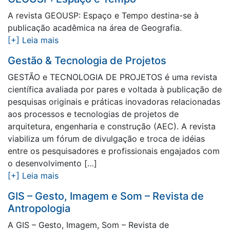
A revista GEOUSP: Espaço e Tempo destina-se à
publicação acadêmica na área de Geografia.
[+] Leia mais
Gestão & Tecnologia de Projetos
GESTÃO e TECNOLOGIA DE PROJETOS é uma revista
científica avaliada por pares e voltada à publicação de
pesquisas originais e práticas inovadoras relacionadas
aos processos e tecnologias de projetos de
arquitetura, engenharia e construção (AEC). A revista
viabiliza um fórum de divulgação e troca de idéias
entre os pesquisadores e profissionais engajados com
o desenvolvimento […]
[+] Leia mais
GIS – Gesto, Imagem e Som – Revista de
Antropologia
A GIS – Gesto, Imagem, Som – Revista de