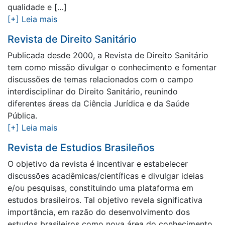
qualidade e […]
[+] Leia mais
Revista de Direito Sanitário
Publicada desde 2000, a Revista de Direito Sanitário
tem como missão divulgar o conhecimento e fomentar
discussões de temas relacionados com o campo
interdisciplinar do Direito Sanitário, reunindo
diferentes áreas da Ciência Jurídica e da Saúde
Pública.
[+] Leia mais
Revista de Estudios Brasileños
O objetivo da revista é incentivar e estabelecer
discussões acadêmicas/científicas e divulgar ideias
e/ou pesquisas, constituindo uma plataforma em
estudos brasileiros. Tal objetivo revela significativa
importância, em razão do desenvolvimento dos
estudos brasileiros como nova área do conhecimento