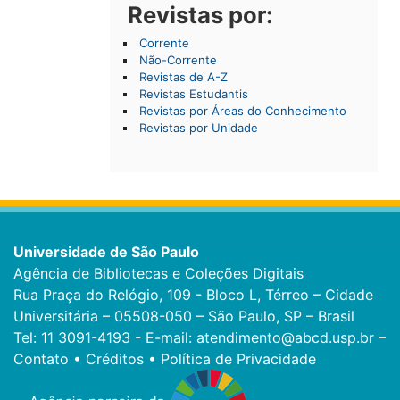
Revistas por:
Corrente
Não-Corrente
Revistas de A-Z
Revistas Estudantis
Revistas por Áreas do Conhecimento
Revistas por Unidade
Universidade de São Paulo
Agência de Bibliotecas e Coleções Digitais
Rua Praça do Relógio, 109 - Bloco L, Térreo – Cidade
Universitária – 05508-050 – São Paulo, SP – Brasil
Tel: 11 3091-4193 - E-mail:
atendimento@abcd.usp.br
–
Contato
•
Créditos
•
Política de Privacidade