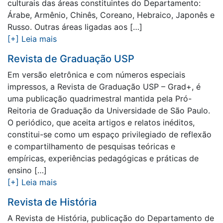
culturais das áreas constituintes do Departamento:
Árabe, Armênio, Chinês, Coreano, Hebraico, Japonês e
Russo. Outras áreas ligadas aos […]
[+] Leia mais
Revista de Graduação USP
Em versão eletrônica e com números especiais
impressos, a Revista de Graduação USP – Grad+, é
uma publicação quadrimestral mantida pela Pró-
Reitoria de Graduação da Universidade de São Paulo.
O periódico, que aceita artigos e relatos inéditos,
constitui-se como um espaço privilegiado de reflexão
e compartilhamento de pesquisas teóricas e
empíricas, experiências pedagógicas e práticas de
ensino […]
[+] Leia mais
Revista de História
A Revista de História, publicação do Departamento de