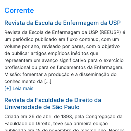
Corrente
Revista da Escola de Enfermagem da USP
Revista da Escola de Enfermagem da USP (REEUSP) é
um periódico publicado em fluxo contínuo, com um
volume por ano, revisado por pares, com o objetivo
de publicar artigos empíricos inéditos que
representem um avanço significativo para o exercício
profissional ou para os fundamentos da Enfermagem.
Missão: fomentar a produção e a disseminação do
conhecimento da […]
[+] Leia mais
Revista da Faculdade de Direito da
Universidade de São Paulo
Criada em 26 de abril de 1893, pela Congregação da
Faculdade de Direito, teve sua primeira edição
publicada em 15 de novembro do mesmo ano. Nesses