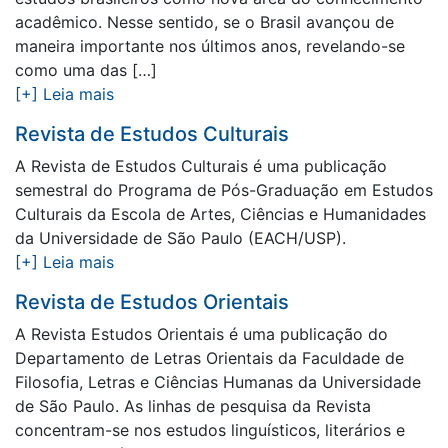
acadêmico. Nesse sentido, se o Brasil avançou de
maneira importante nos últimos anos, revelando-se
como uma das […]
[+] Leia mais
Revista de Estudos Culturais
A Revista de Estudos Culturais é uma publicação
semestral do Programa de Pós-Graduação em Estudos
Culturais da Escola de Artes, Ciências e Humanidades
da Universidade de São Paulo (EACH/USP).
[+] Leia mais
Revista de Estudos Orientais
A Revista Estudos Orientais é uma publicação do
Departamento de Letras Orientais da Faculdade de
Filosofia, Letras e Ciências Humanas da Universidade
de São Paulo. As linhas de pesquisa da Revista
concentram-se nos estudos linguísticos, literários e