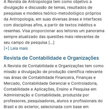
A Revista de Antropologia tem como objetivo a
divulgação e discussão de temas, resultados de
pesquisas e modelos teórico-metodológico próprios
da Antropologia, em suas diversas áreas e interfaces
com disciplinas afins, a partir de textos inéditos e
resenhas. Visa proporcionar aos leitores um panorama
sempre atualizado das questões mais relevantes de
seu campo de pesquisa […]
[+] Leia mais
Revista de Contabilidade e Organizações
A Revista de Contabilidade e Organizações tem como
missão a divulgação de produção científica relevante
nas áreas de Contabilidade Financeira, Finanças e
Mercado, Contabilidade Gerencial e Controladoria,
Contabilidade e Aplicações, Ensino e Pesquisa em
Administração e Contabilidade, produzida por
professores, pesquisadores, alunos e profissionais do
Brasil e do exterior, selecionada com base em