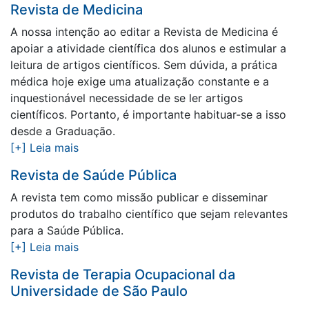
Revista de Medicina
A nossa intenção ao editar a Revista de Medicina é
apoiar a atividade científica dos alunos e estimular a
leitura de artigos científicos. Sem dúvida, a prática
médica hoje exige uma atualização constante e a
inquestionável necessidade de se ler artigos
científicos. Portanto, é importante habituar-se a isso
desde a Graduação.
[+] Leia mais
Revista de Saúde Pública
A revista tem como missão publicar e disseminar
produtos do trabalho científico que sejam relevantes
para a Saúde Pública.
[+] Leia mais
Revista de Terapia Ocupacional da
Universidade de São Paulo