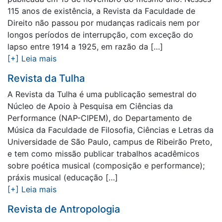
115 anos de existência, a Revista da Faculdade de
Direito não passou por mudanças radicais nem por
longos períodos de interrupção, com exceção do
lapso entre 1914 a 1925, em razão da […]
[+] Leia mais
Revista da Tulha
A Revista da Tulha é uma publicação semestral do
Núcleo de Apoio à Pesquisa em Ciências da
Performance (NAP-CIPEM), do Departamento de
Música da Faculdade de Filosofia, Ciências e Letras da
Universidade de São Paulo, campus de Ribeirão Preto,
e tem como missão publicar trabalhos acadêmicos
sobre poética musical (composição e performance);
práxis musical (educação […]
[+] Leia mais
Revista de Antropologia