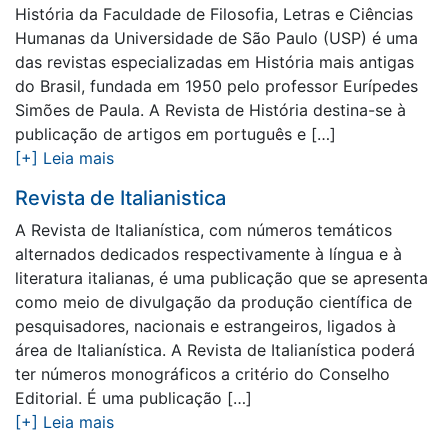
História da Faculdade de Filosofia, Letras e Ciências
Humanas da Universidade de São Paulo (USP) é uma
das revistas especializadas em História mais antigas
do Brasil, fundada em 1950 pelo professor Eurípedes
Simões de Paula. A Revista de História destina-se à
publicação de artigos em português e […]
[+] Leia mais
Revista de Italianistica
A Revista de Italianística, com números temáticos
alternados dedicados respectivamente à língua e à
literatura italianas, é uma publicação que se apresenta
como meio de divulgação da produção científica de
pesquisadores, nacionais e estrangeiros, ligados à
área de Italianística. A Revista de Italianística poderá
ter números monográficos a critério do Conselho
Editorial. É uma publicação […]
[+] Leia mais