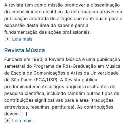
A revista tem como missão promover a disseminação
do conhecimento científico da enfermagem através da
publicação arbitrada de artigos que contribuam para a
expansão desta área do saber e para a
fundamentação das ações profissionais.
[+] Leia mais
Revista Música
Fundada em 1990, a Revista Música é uma publicação
semestral do Programa de Pós-Graduação em Música
da Escola de Comunicações e Artes da Universidade
de São Paulo (ECA/USP). A Revista publica
predominantemente artigos originais resultantes de
pesquisa científica, incluindo também outros tipos de
contribuições significativas para a área (traduções,
entrevistas, resenhas, partituras). As contribuições
devem […]
[+] Leia mais