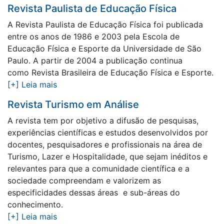
Revista Paulista de Educação Física
A Revista Paulista de Educação Física foi publicada
entre os anos de 1986 e 2003 pela Escola de
Educação Física e Esporte da Universidade de São
Paulo. A partir de 2004 a publicação continua
como Revista Brasileira de Educação Física e Esporte.
[+] Leia mais
Revista Turismo em Análise
A revista tem por objetivo a difusão de pesquisas,
experiências científicas e estudos desenvolvidos por
docentes, pesquisadores e profissionais na área de
Turismo, Lazer e Hospitalidade, que sejam inéditos e
relevantes para que a comunidade científica e a
sociedade compreendam e valorizem as
especificidades dessas áreas e sub-áreas do
conhecimento.
[+] Leia mais