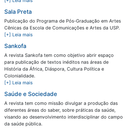
[+] Leia mais
Sala Preta
Publicação do Programa de Pós-Graduação em Artes
Cênicas da Escola de Comunicações e Artes da USP.
[+] Leia mais
Sankofa
A revista Sankofa tem como objetivo abrir espaço
para publicação de textos inéditos nas áreas de
História da África, Diáspora, Cultura Política e
Colonialidade.
[+] Leia mais
Saúde e Sociedade
A revista tem como missão divulgar a produção das
diferentes áreas do saber, sobre práticas da saúde,
visando ao desenvolvimento interdisciplinar do campo
da saúde pública.