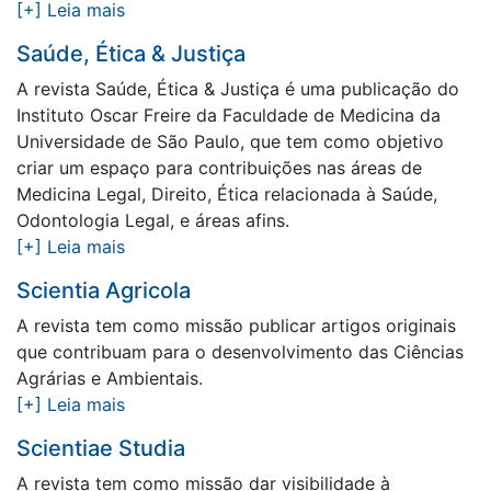
[+] Leia mais
Saúde, Ética & Justiça
A revista Saúde, Ética & Justiça é uma publicação do
Instituto Oscar Freire da Faculdade de Medicina da
Universidade de São Paulo, que tem como objetivo
criar um espaço para contribuições nas áreas de
Medicina Legal, Direito, Ética relacionada à Saúde,
Odontologia Legal, e áreas afins.
[+] Leia mais
Scientia Agricola
A revista tem como missão publicar artigos originais
que contribuam para o desenvolvimento das Ciências
Agrárias e Ambientais.
[+] Leia mais
Scientiae Studia
A revista tem como missão dar visibilidade à