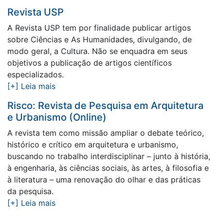
Revista USP
A Revista USP tem por finalidade publicar artigos
sobre Ciências e As Humanidades, divulgando, de
modo geral, a Cultura. Não se enquadra em seus
objetivos a publicação de artigos científicos
especializados.
[+] Leia mais
Risco: Revista de Pesquisa em Arquitetura
e Urbanismo (Online)
A revista tem como missão ampliar o debate teórico,
histórico e crítico em arquitetura e urbanismo,
buscando no trabalho interdisciplinar – junto à história,
à engenharia, às ciências sociais, às artes, à filosofia e
à literatura – uma renovação do olhar e das práticas
da pesquisa.
[+] Leia mais