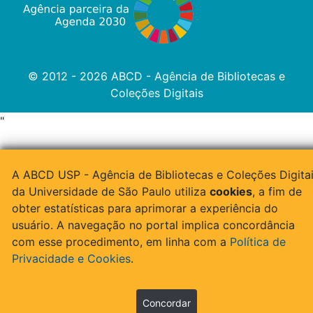
© 2012 - 2026 ABCD - Agência de Bibliotecas e
Coleções Digitais
"
A ABCD USP - Agência de Bibliotecas e Coleções Digita
da Universidade de São Paulo utiliza
cookies
, a fim de
obter estatísticas para aprimorar a experiência do
usuário. A navegação no portal implica concordância
com esse procedimento, em linha com a
Política de
Privacidade e Cookies
.
Concordar