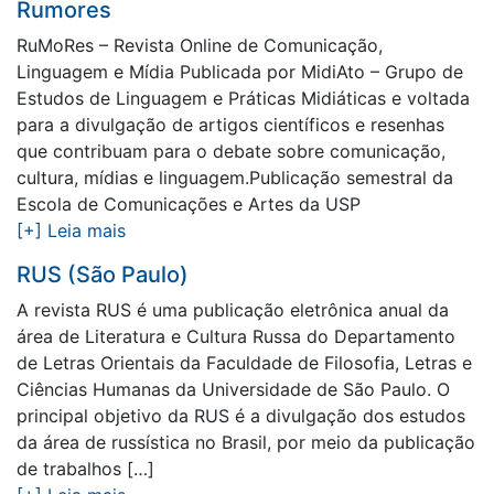
Rumores
RuMoRes – Revista Online de Comunicação,
Linguagem e Mídia Publicada por MidiAto – Grupo de
Estudos de Linguagem e Práticas Midiáticas e voltada
para a divulgação de artigos científicos e resenhas
que contribuam para o debate sobre comunicação,
cultura, mídias e linguagem.Publicação semestral da
Escola de Comunicações e Artes da USP
[+] Leia mais
RUS (São Paulo)
A revista RUS é uma publicação eletrônica anual da
área de Literatura e Cultura Russa do Departamento
de Letras Orientais da Faculdade de Filosofia, Letras e
Ciências Humanas da Universidade de São Paulo. O
principal objetivo da RUS é a divulgação dos estudos
da área de russística no Brasil, por meio da publicação
de trabalhos […]