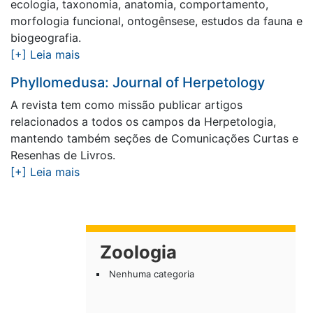
ecologia, taxonomia, anatomia, comportamento,
morfologia funcional, ontogênsese, estudos da fauna e
biogeografia.
[+] Leia mais
Phyllomedusa: Journal of Herpetology
A revista tem como missão publicar artigos
relacionados a todos os campos da Herpetologia,
mantendo também seções de Comunicações Curtas e
Resenhas de Livros.
[+] Leia mais
Zoologia
Nenhuma categoria