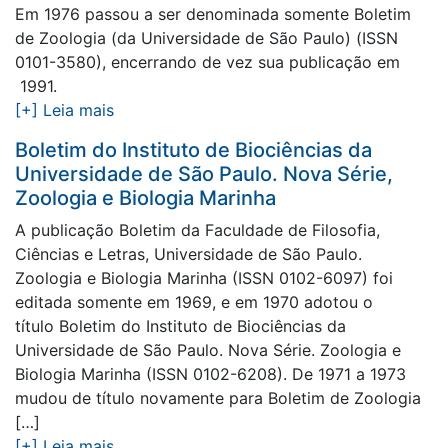
Em 1976 passou a ser denominada somente Boletim
de Zoologia (da Universidade de São Paulo) (ISSN
0101-3580), encerrando de vez sua publicação em
1991.
[+] Leia mais
Boletim do Instituto de Biociências da
Universidade de São Paulo. Nova Série,
Zoologia e Biologia Marinha
A publicação Boletim da Faculdade de Filosofia,
Ciências e Letras, Universidade de São Paulo.
Zoologia e Biologia Marinha (ISSN 0102-6097) foi
editada somente em 1969, e em 1970 adotou o
título Boletim do Instituto de Biociências da
Universidade de São Paulo. Nova Série. Zoologia e
Biologia Marinha (ISSN 0102-6208). De 1971 a 1973
mudou de título novamente para Boletim de Zoologia
[…]
[+] Leia mais