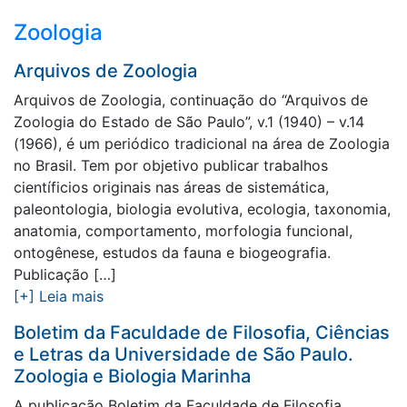
Zoologia
Arquivos de Zoologia
Arquivos de Zoologia, continuação do “Arquivos de
Zoologia do Estado de São Paulo”, v.1 (1940) – v.14
(1966), é um periódico tradicional na área de Zoologia
no Brasil. Tem por objetivo publicar trabalhos
científicios originais nas áreas de sistemática,
paleontologia, biologia evolutiva, ecologia, taxonomia,
anatomia, comportamento, morfologia funcional,
ontogênese, estudos da fauna e biogeografia.
Publicação […]
[+] Leia mais
Boletim da Faculdade de Filosofia, Ciências
e Letras da Universidade de São Paulo.
Zoologia e Biologia Marinha
A publicação Boletim da Faculdade de Filosofia,