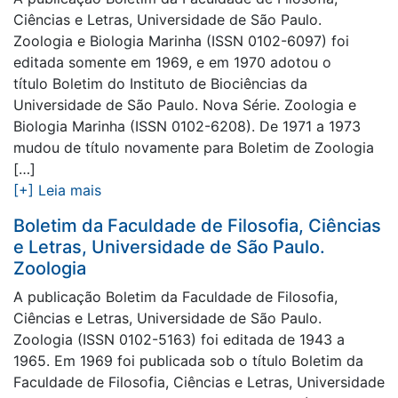
Ciências e Letras, Universidade de São Paulo.
Zoologia e Biologia Marinha (ISSN 0102-6097) foi
editada somente em 1969, e em 1970 adotou o
título Boletim do Instituto de Biociências da
Universidade de São Paulo. Nova Série. Zoologia e
Biologia Marinha (ISSN 0102-6208). De 1971 a 1973
mudou de título novamente para Boletim de Zoologia
[…]
[+] Leia mais
Boletim da Faculdade de Filosofia, Ciências
e Letras, Universidade de São Paulo.
Zoologia
A publicação Boletim da Faculdade de Filosofia,
Ciências e Letras, Universidade de São Paulo.
Zoologia (ISSN 0102-5163) foi editada de 1943 a
1965. Em 1969 foi publicada sob o título Boletim da
Faculdade de Filosofia, Ciências e Letras, Universidade