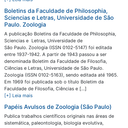
Boletins da Faculdade de Philosophia,
Sciencias e Letras, Universidade de São
Paulo. Zoologia
A publicação Boletins da Faculdade de Philosophia,
Sciencias e Letras, Universidade de
São Paulo. Zoologia (ISSN 0102-5147) foi editada
entre 1937-1942. A partir de 1943 passou a ser
denominada Boletim da Faculdade de Filosofia,
Ciências e Letras, Universidade de São Paulo.
Zoologia (ISSN 0102-5163), sendo editada até 1965.
Em 1969 foi publicada sob o título Boletim da
Faculdade de Filosofia, Ciências e […]
[+] Leia mais
Papéis Avulsos de Zoologia (São Paulo)
Publica trabalhos científicos originais nas áreas de
sistemática, paleontologia, biologia evolutiva,