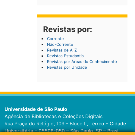
Revistas por:
Corrente
Não-Corrente
Revistas de A-Z
Revistas Estudantis
Revistas por Áreas do Conhecimento
Revistas por Unidade
Universidade de São Paulo
Agência de Bibliotecas e Coleções Digitais
Rua Praça do Relógio, 109 - Bloco L, Térreo – Cidade
Universitária – 05508-050 – São Paulo, SP – Brasil