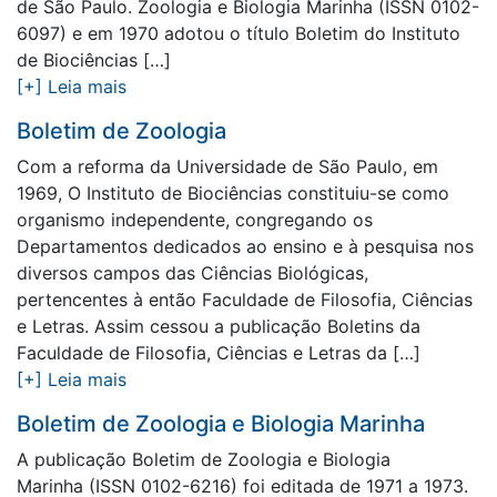
de São Paulo. Zoologia e Biologia Marinha (ISSN 0102-
6097) e em 1970 adotou o título Boletim do Instituto
de Biociências […]
[+] Leia mais
Boletim de Zoologia
Com a reforma da Universidade de São Paulo, em
1969, O Instituto de Biociências constituiu-se como
organismo independente, congregando os
Departamentos dedicados ao ensino e à pesquisa nos
diversos campos das Ciências Biológicas,
pertencentes à então Faculdade de Filosofia, Ciências
e Letras. Assim cessou a publicação Boletins da
Faculdade de Filosofia, Ciências e Letras da […]
[+] Leia mais
Boletim de Zoologia e Biologia Marinha
A publicação Boletim de Zoologia e Biologia
Marinha (ISSN 0102-6216) foi editada de 1971 a 1973.