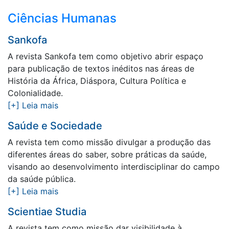
Ciências Humanas
Sankofa
A revista Sankofa tem como objetivo abrir espaço
para publicação de textos inéditos nas áreas de
História da África, Diáspora, Cultura Política e
Colonialidade.
[+] Leia mais
Saúde e Sociedade
A revista tem como missão divulgar a produção das
diferentes áreas do saber, sobre práticas da saúde,
visando ao desenvolvimento interdisciplinar do campo
da saúde pública.
[+] Leia mais
Scientiae Studia
A revista tem como missão dar visibilidade à