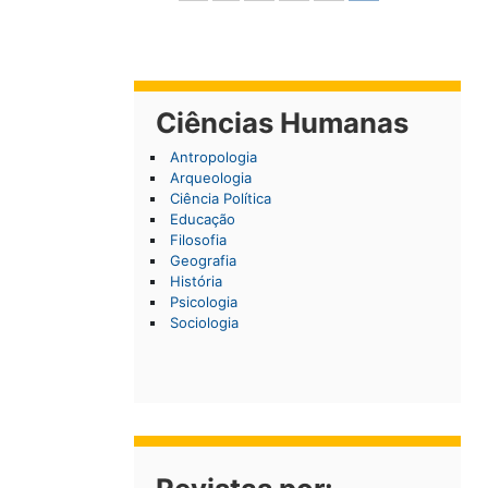
Ciências Humanas
Antropologia
Arqueologia
Ciência Política
Educação
Filosofia
Geografia
História
Psicologia
Sociologia