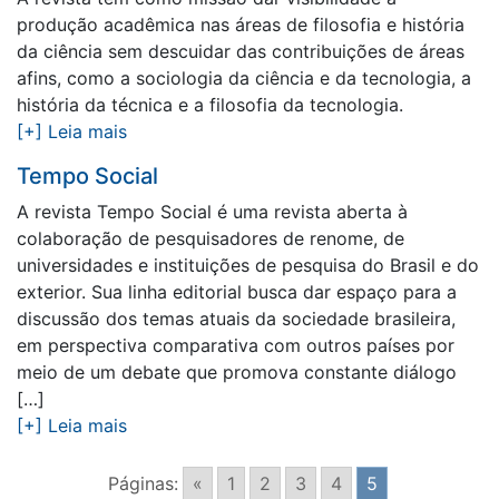
produção acadêmica nas áreas de filosofia e história
da ciência sem descuidar das contribuições de áreas
afins, como a sociologia da ciência e da tecnologia, a
história da técnica e a filosofia da tecnologia.
[+] Leia mais
Tempo Social
A revista Tempo Social é uma revista aberta à
colaboração de pesquisadores de renome, de
universidades e instituições de pesquisa do Brasil e do
exterior. Sua linha editorial busca dar espaço para a
discussão dos temas atuais da sociedade brasileira,
em perspectiva comparativa com outros países por
meio de um debate que promova constante diálogo
[…]
[+] Leia mais
Páginas:
«
1
2
3
4
5