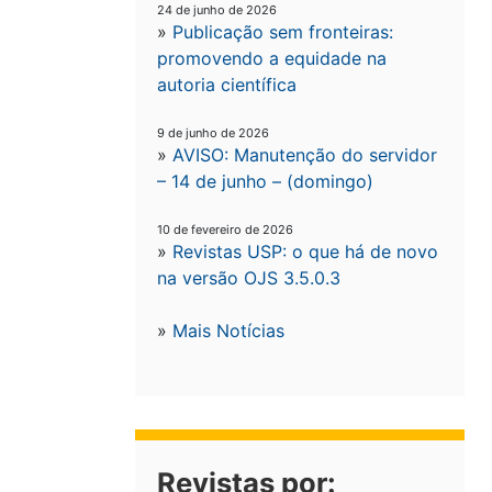
24 de junho de 2026
»
Publicação sem fronteiras:
promovendo a equidade na
autoria científica
9 de junho de 2026
»
AVISO: Manutenção do servidor
– 14 de junho – (domingo)
10 de fevereiro de 2026
»
Revistas USP: o que há de novo
na versão OJS 3.5.0.3
»
Mais Notícias
Revistas por: