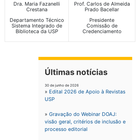
Dra. Maria Fazanelli
Prof. Carlos de Almeida
Crestana
Prado Bacellar
Departamento Técnico
Presidente
Sistema Integrado de
Comissão de
Biblioteca da USP
Credenciamento
Últimas notícias
30 de junho de 2026
»
Edital 2026 de Apoio à Revistas
USP
»
Gravação do Webinar DOAJ:
visão geral, critérios de inclusão e
processo editorial