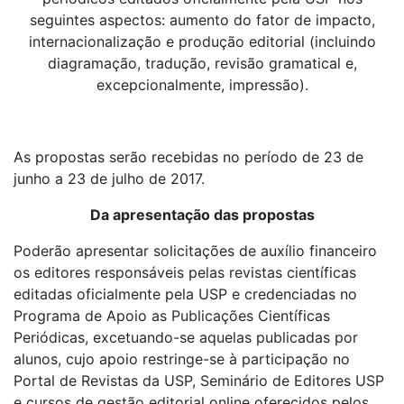
seguintes aspectos: aumento do fator de impacto,
internacionalização e produção editorial (incluindo
diagramação, tradução, revisão gramatical e,
excepcionalmente, impressão).
As propostas serão recebidas no período de 23 de
junho a 23 de julho de 2017.
Da apresentação das propostas
Poderão apresentar solicitações de auxílio financeiro
os editores responsáveis pelas revistas científicas
editadas oficialmente pela USP e credenciadas no
Programa de Apoio as Publicações Científicas
Periódicas, excetuando-se aquelas publicadas por
alunos, cujo apoio restringe-se à participação no
Portal de Revistas da USP, Seminário de Editores USP
e cursos de gestão editorial online oferecidos pelos