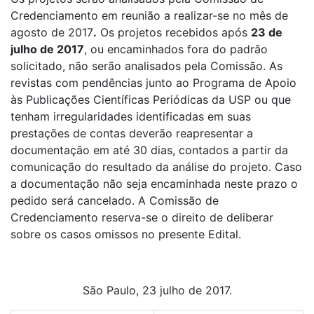
Credenciamento em reunião a realizar-se no mês de
agosto de 2017
.
Os projetos recebidos após
23 de
julho de 2017
, ou encaminhados fora do padrão
solicitado, não serão analisados pela Comissão. As
revistas com pendências junto ao Programa de Apoio
às Publicações Científicas Periódicas da USP ou que
tenham irregularidades identificadas em suas
prestações de contas deverão reapresentar a
documentação em até 30 dias, contados a partir da
comunicação do resultado da análise do projeto. Caso
a documentação não seja encaminhada neste prazo o
pedido será cancelado. A Comissão de
Credenciamento reserva-se o direito de deliberar
sobre os casos omissos no presente Edital.
São Paulo, 23 julho de 2017.