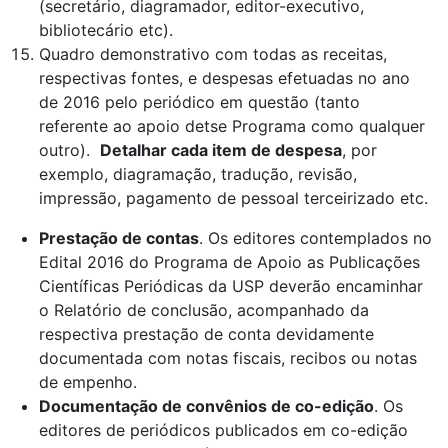
(secretário, diagramador, editor-executivo,
bibliotecário etc).
Quadro demonstrativo com todas as receitas,
respectivas fontes, e despesas efetuadas no ano
de 2016 pelo periódico em questão (tanto
referente ao apoio detse Programa como qualquer
outro).
Detalhar cada item de despesa
, por
exemplo, diagramação, tradução, revisão,
impressão, pagamento de pessoal terceirizado etc.
Prestação de contas
. Os editores contemplados no
Edital 2016 do Programa de Apoio as Publicações
Científicas Periódicas da USP deverão encaminhar
o Relatório de conclusão, acompanhado da
respectiva prestação de conta devidamente
documentada com notas fiscais, recibos ou notas
de empenho.
Documentação de convênios de co-edição
. Os
editores de periódicos publicados em co-edição