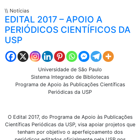
\\
Notícias
EDITAL 2017 – APOIO A
PERIÓDICOS CIENTÍFICOS DA
USP
Universidade de São Paulo
Sistema Integrado de Bibliotecas
Programa de Apoio às Publicações Científicas
Periódicas da USP
O Edital 2017, do Programa de Apoio às Publicações
Científicas Periódicas da USP, visa apoiar projetos que
tenham por objetivo o aperfeiçoamento dos
periódicos editados oficialmente pela USP nos