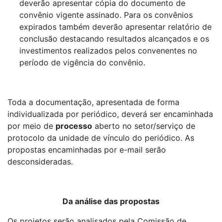
deverão apresentar cópia do documento de
convênio vigente assinado. Para os convênios
expirados também deverão apresentar relatório de
conclusão destacando resultados alcançados e os
investimentos realizados pelos convenentes no
período de vigência do convênio.
Toda a documentação, apresentada de forma
individualizada por periódico, deverá ser encaminhada
por meio de
processo
aberto no setor/serviço de
protocolo da unidade de vínculo do periódico. As
propostas encaminhadas por e-mail serão
desconsideradas.
Da análise das propostas
Os projetos serão analisados pela Comissão de