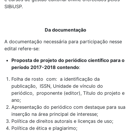
SIBiUSP.
Da documentação
A documentação necessária para participação nesse
edital refere-se:
Proposta de projeto do periódico científico para o
período 2017-2018 contendo
:
Folha de rosto com: a identificação da
publicação, ISSN, Unidade de vínculo do
periódico, proponente (editor), Título do projeto e
ano;
Apresentação do periódico com destaque para sua
inserção na área principal de interesse;
Política de direitos autorais e licenças de uso;
Política de ética e plagiarimo;