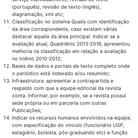
(português), revisão de texto (inglês),
diagramação, xml etc;
Classificação no sistema Qualis com identificação
da área correspondente, caso existam várias
destacar aquela da área principal. Indicar se a
avaliação atual, Quadriênio 2013-2016, apresentou
melhoria na classificação em relação a avaliação
no triênio 2010-2012;
Bases de dados e portais de texto completo onde
o periódico está indexado e/ou resumido;
Infraestrutura: apresentar a contrapartida e
respaldo com que a equipe editorial da revista
conta. Informar, por exemplo, se a revista possui
sede própria ou em parceria com outras
Publicações;
Indicar os recursos humanos envolvidos na equipe,
com especificação do vínculo (funcionário USP,
estagiário, bolsista, pós-graduando etc) e função