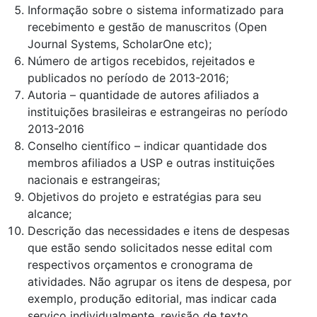
Informação sobre o sistema informatizado para
recebimento e gestão de manuscritos (Open
Journal Systems, ScholarOne etc);
Número de artigos recebidos, rejeitados e
publicados no período de 2013-2016;
Autoria – quantidade de autores afiliados a
instituições brasileiras e estrangeiras no período
2013-2016
Conselho científico – indicar quantidade dos
membros afiliados a USP e outras instituições
nacionais e estrangeiras;
Objetivos do projeto e estratégias para seu
alcance;
Descrição das necessidades e itens de despesas
que estão sendo solicitados nesse edital com
respectivos orçamentos e cronograma de
atividades. Não agrupar os itens de despesa, por
exemplo, produção editorial, mas indicar cada
serviço individualmente, revisão de texto