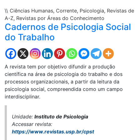
\\
Ciências Humanas
,
Corrente
,
Psicologia
,
Revistas de
A-Z
,
Revistas por Áreas do Conhecimento
Cadernos de Psicologia Social
do Trabalho
A revista tem por objetivo difundir a produção
científica na área de psicologia do trabalho e dos
processos organizacionais, a partir da leitura da
psicologia social, compreendida como um campo
interdisciplinar.
Unidade:
Instituto de Psicologia
Accessar revista:
https://www.revistas.usp.br/cpst