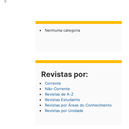
Nenhuma categoria
Revistas por:
Corrente
Não-Corrente
Revistas de A-Z
Revistas Estudantis
Revistas por Áreas do Conhecimento
Revistas por Unidade