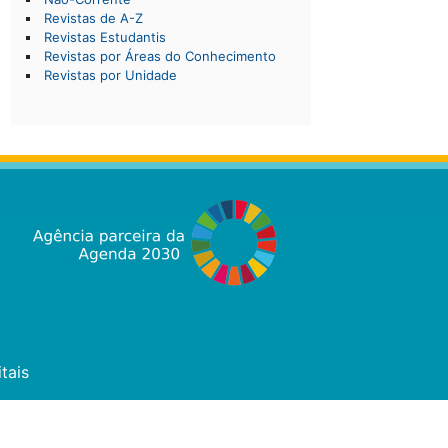
Revistas de A-Z
Revistas Estudantis
Revistas por Áreas do Conhecimento
Revistas por Unidade
tais