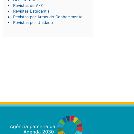
Revistas de A-Z
Revistas Estudantis
Revistas por Áreas do Conhecimento
Revistas por Unidade