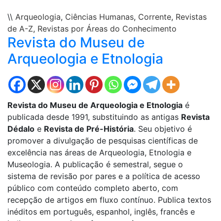
\\
Arqueologia
,
Ciências Humanas
,
Corrente
,
Revistas
de A-Z
,
Revistas por Áreas do Conhecimento
Revista do Museu de
Arqueologia e Etnologia
Revista do Museu de Arqueologia e Etnologia
é
publicada desde 1991, substituindo as antigas
Revista
Dédalo
e
Revista de Pré-História
. Seu objetivo é
promover a divulgação de pesquisas científicas de
excelência nas áreas de Arqueologia, Etnologia e
Museologia. A publicação é semestral, segue o
sistema de revisão por pares e a política de acesso
público com conteúdo completo aberto, com
recepção de artigos em fluxo contínuo. Publica textos
inéditos em português, espanhol, inglês, francês e