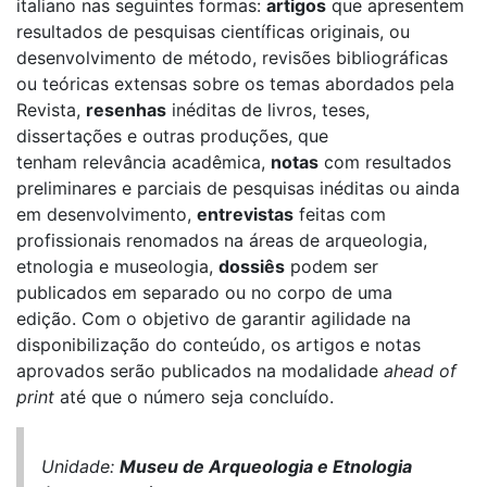
italiano nas seguintes formas:
artigos
que apresentem
resultados de pesquisas científicas originais, ou
desenvolvimento de método, revisões bibliográficas
ou teóricas extensas sobre os temas abordados pela
Revista,
resenhas
inéditas de livros, teses,
dissertações e outras produções, que
tenham relevância acadêmica,
notas
com resultados
preliminares e parciais de pesquisas inéditas ou ainda
em desenvolvimento,
entrevistas
feitas com
profissionais renomados na áreas de arqueologia,
etnologia e museologia,
dossiês
podem ser
publicados em separado ou no corpo de uma
edição. Com o objetivo de garantir agilidade na
disponibilização do conteúdo, os artigos e notas
aprovados serão publicados na modalidade
ahead of
print
até que o número seja concluído.
Unidade:
Museu de Arqueologia e Etnologia