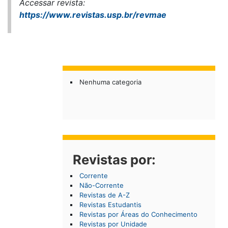
Accessar revista:
https://www.revistas.usp.br/revmae
Nenhuma categoria
Revistas por:
Corrente
Não-Corrente
Revistas de A-Z
Revistas Estudantis
Revistas por Áreas do Conhecimento
Revistas por Unidade