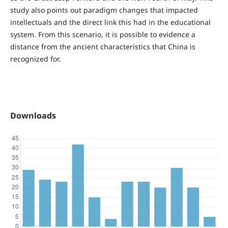
study also points out paradigm changes that impacted
intellectuals and the direct link this had in the educational
system. From this scenario, it is possible to evidence a
distance from the ancient characteristics that China is
recognized for.
Downloads