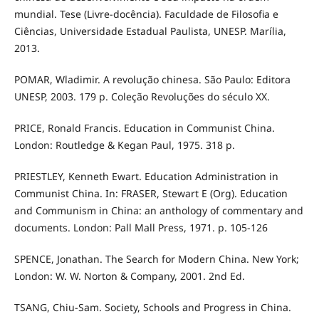
mundial. Tese (Livre-docência). Faculdade de Filosofia e
Ciências, Universidade Estadual Paulista, UNESP. Marília,
2013.
POMAR, Wladimir. A revolução chinesa. São Paulo: Editora
UNESP, 2003. 179 p. Coleção Revoluções do século XX.
PRICE, Ronald Francis. Education in Communist China.
London: Routledge & Kegan Paul, 1975. 318 p.
PRIESTLEY, Kenneth Ewart. Education Administration in
Communist China. In: FRASER, Stewart E (Org). Education
and Communism in China: an anthology of commentary and
documents. London: Pall Mall Press, 1971. p. 105-126
SPENCE, Jonathan. The Search for Modern China. New York;
London: W. W. Norton & Company, 2001. 2nd Ed.
TSANG, Chiu-Sam. Society, Schools and Progress in China.