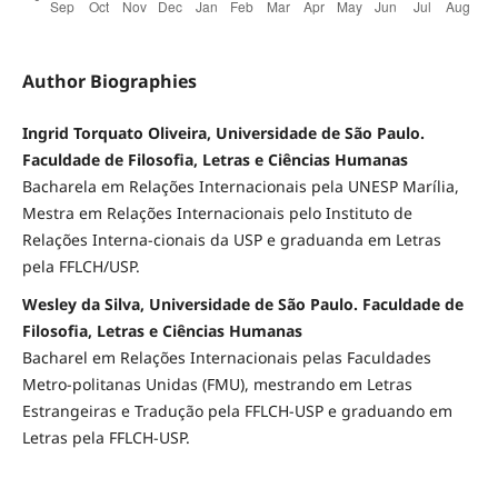
Author Biographies
Ingrid Torquato Oliveira, Universidade de São Paulo.
Faculdade de Filosofia, Letras e Ciências Humanas
Bacharela em Relações Internacionais pela UNESP Marília,
Mestra em Relações Internacionais pelo Instituto de
Relações Interna-cionais da USP e graduanda em Letras
pela FFLCH/USP.
Wesley da Silva, Universidade de São Paulo. Faculdade de
Filosofia, Letras e Ciências Humanas
Bacharel em Relações Internacionais pelas Faculdades
Metro-politanas Unidas (FMU), mestrando em Letras
Estrangeiras e Tradução pela FFLCH-USP e graduando em
Letras pela FFLCH-USP.