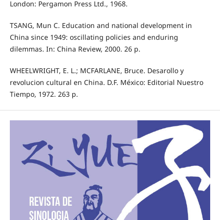
London: Pergamon Press Ltd., 1968.
TSANG, Mun C. Education and national development in
China since 1949: oscillating policies and enduring
dilemmas. In: China Review, 2000. 26 p.
WHEELWRIGHT, E. L.; MCFARLANE, Bruce. Desarollo y
revolucion cultural en China. D.F. México: Editorial Nuestro
Tiempo, 1972. 263 p.