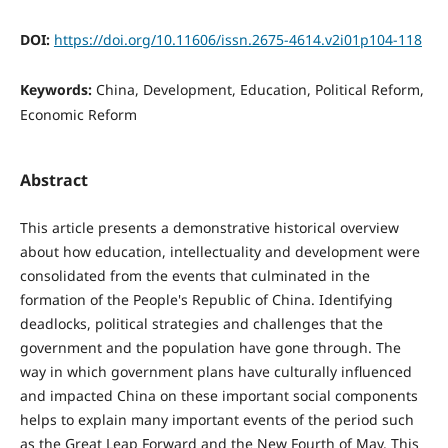
DOI:
https://doi.org/10.11606/issn.2675-4614.v2i01p104-118
Keywords:
China, Development, Education, Political Reform,
Economic Reform
Abstract
This article presents a demonstrative historical overview
about how education, intellectuality and development were
consolidated from the events that culminated in the
formation of the People's Republic of China. Identifying
deadlocks, political strategies and challenges that the
government and the population have gone through. The
way in which government plans have culturally influenced
and impacted China on these important social components
helps to explain many important events of the period such
as the Great Leap Forward and the New Fourth of May. This