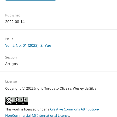
Published
2022-08-14
Issue
Vol. 2 No. 01 (2022): Zi Yue
Section
Artigos
License
Copyright (c) 2022 Ingrid Torquato Oliveira, Wesley da Silva
This work is licensed under a
Creative Commons Attribution-
NonCommercial 4.0 International License
.