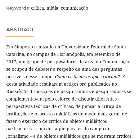
crítica, mídia, comunicação
Keywords:
ABSTRACT
Em Simpósio realizado na Universidade Federal de Santa
Catarina, no campus de Florianópolis, em setembro de
2017, um grupo de pesquisadores da área da Comunicação
se ocupou de debater a respeito de uma das perguntas
possíveis nesse campo:
Como criticam os que criticam?.
E
desta atividade resultaram artigos ora publicados no
Dossiê
. As disposições de pesquisadoras e pesquisadores se
complementavam pelo esforço de discutir diferentes
perspectivas teóricas de críticas, de pensar a crítica de
instituições e processos midiáticos de modo mais geral, de
fazer o exercício de crítica de objetos midiáticos
particulares – com destaque para os do campo do
Jornalismo – e de objetos midiáticos que se mostram críticos