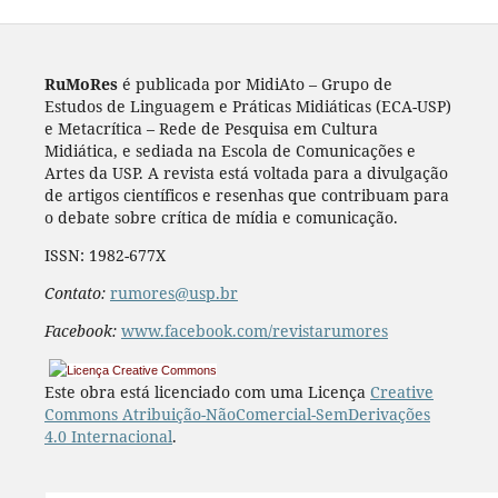
RuMoRes
é publicada por MidiAto – Grupo de
Estudos de Linguagem e Práticas Midiáticas (ECA-USP)
e Metacrítica – Rede de Pesquisa em Cultura
Midiática, e sediada na Escola de Comunicações e
Artes da USP. A revista está voltada para a divulgação
de artigos científicos e resenhas que contribuam para
o debate sobre crítica de mídia e comunicação.
ISSN: 1982-677X
Contato:
rumores@usp.br
Facebook:
www.facebook.com/revistarumores
Este obra está licenciado com uma Licença
Creative
Commons Atribuição-NãoComercial-SemDerivações
4.0 Internacional
.