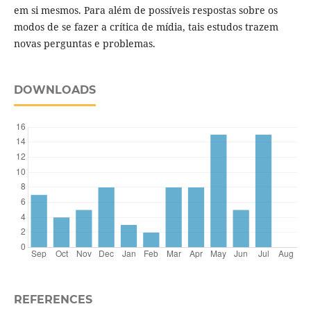
em si mesmos. Para além de possíveis respostas sobre os
modos de se fazer a crítica de mídia, tais estudos trazem
novas perguntas e problemas.
DOWNLOADS
REFERENCES