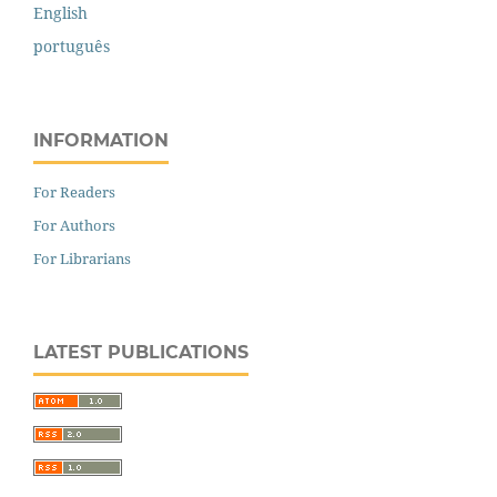
English
português
INFORMATION
For Readers
For Authors
For Librarians
LATEST PUBLICATIONS