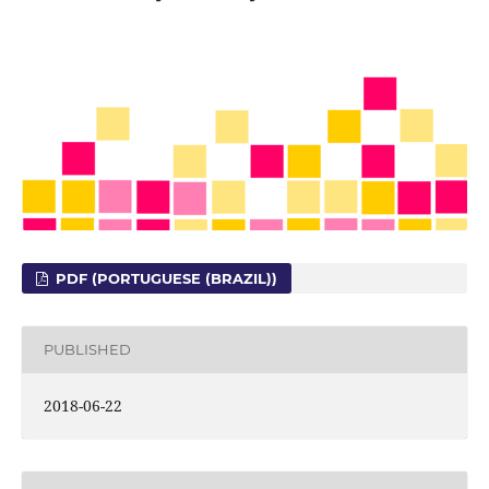
PDF (PORTUGUESE (BRAZIL))
PUBLISHED
2018-06-22