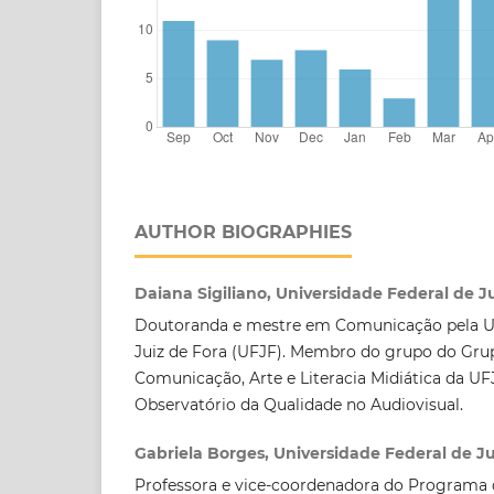
AUTHOR BIOGRAPHIES
Daiana Sigiliano, Universidade Federal de J
Doutoranda e mestre em Comunicação pela Un
Juiz de Fora (UFJF). Membro do grupo do Gru
Comunicação, Arte e Literacia Midiática da UF
Observatório da Qualidade no Audiovisual.
Gabriela Borges, Universidade Federal de Ju
Professora e vice-coordenadora do Programa