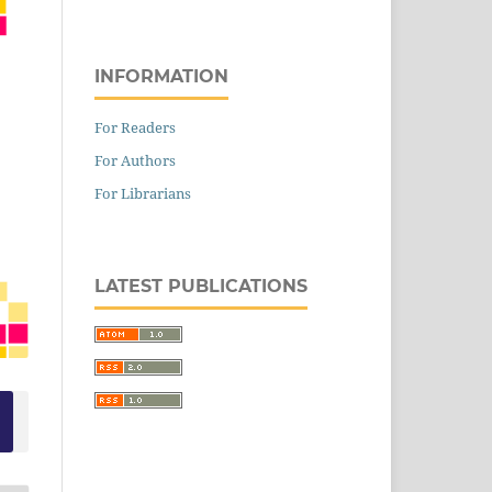
INFORMATION
For Readers
For Authors
For Librarians
LATEST PUBLICATIONS