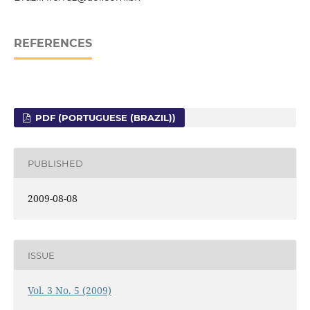
REFERENCES
PDF (PORTUGUESE (BRAZIL))
PUBLISHED
2009-08-08
ISSUE
Vol. 3 No. 5 (2009)