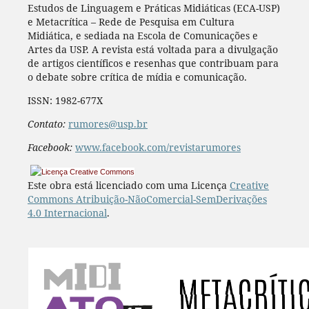
Estudos de Linguagem e Práticas Midiáticas (ECA-USP)
e Metacrítica – Rede de Pesquisa em Cultura
Midiática, e sediada na Escola de Comunicações e
Artes da USP. A revista está voltada para a divulgação
de artigos científicos e resenhas que contribuam para
o debate sobre crítica de mídia e comunicação.
ISSN: 1982-677X
Contato:
rumores@usp.br
Facebook:
www.facebook.com/revistarumores
Este obra está licenciado com uma Licença
Creative
Commons Atribuição-NãoComercial-SemDerivações
4.0 Internacional
.