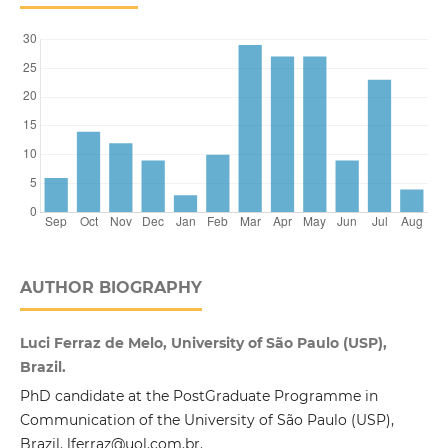
AUTHOR BIOGRAPHY
Luci Ferraz de Melo, University of São Paulo (USP),
Brazil.
PhD candidate at the PostGraduate Programme in
Communication of the University of São Paulo (USP),
Brazil. lferraz@uol.com.br.