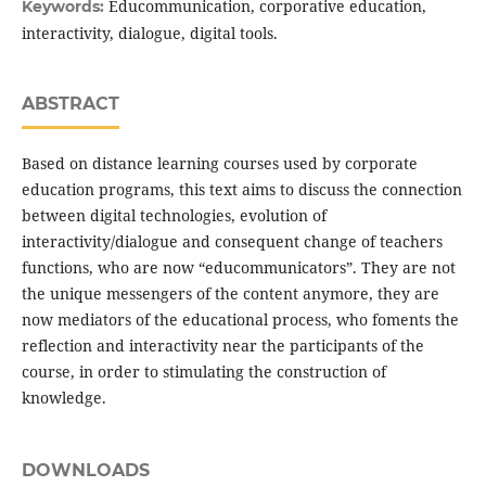
Educommunication, corporative education,
Keywords:
interactivity, dialogue, digital tools.
ABSTRACT
Based on distance learning courses used by corporate
education programs, this text aims to discuss the connection
between digital technologies, evolution of
interactivity/dialogue and consequent change of teachers
functions, who are now “educommunicators”. They are not
the unique messengers of the content anymore, they are
now mediators of the educational process, who foments the
reflection and interactivity near the participants of the
course, in order to stimulating the construction of
knowledge.
DOWNLOADS