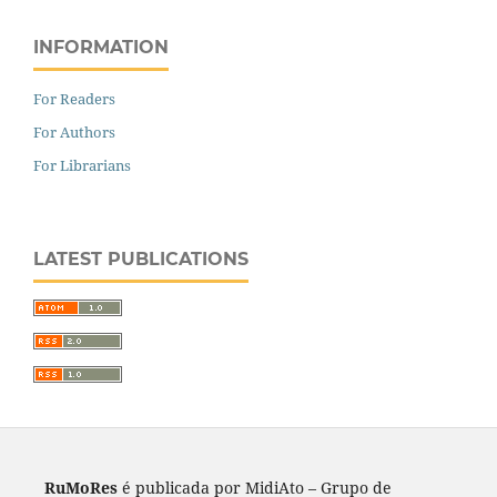
INFORMATION
For Readers
For Authors
For Librarians
LATEST PUBLICATIONS
RuMoRes
é publicada por MidiAto – Grupo de