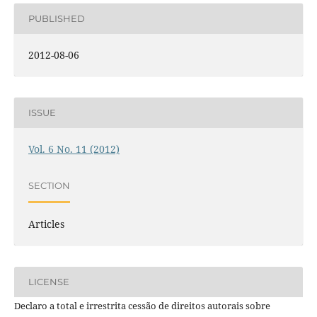
PUBLISHED
2012-08-06
ISSUE
Vol. 6 No. 11 (2012)
SECTION
Articles
LICENSE
Declaro a total e irrestrita cessão de direitos autorais sobre