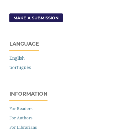
MAKE A SUBMISSION
LANGUAGE
English
português
INFORMATION
For Readers
For Authors
For Librarians