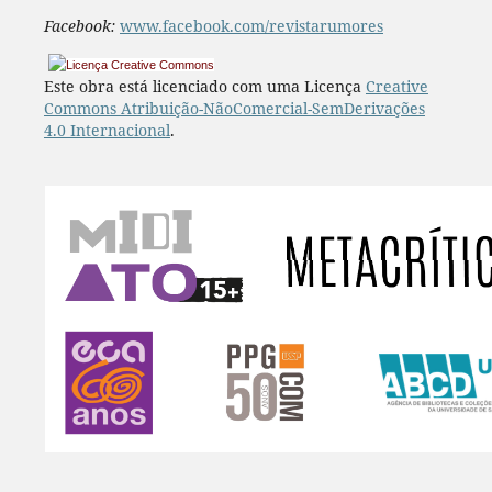
Facebook:
www.facebook.com/revistarumores
Este obra está licenciado com uma Licença
Creative
Commons Atribuição-NãoComercial-SemDerivações
4.0 Internacional
.