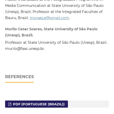
Media Communication at State University of São Paulo
(Unesp), Brazil. Professor at the Integrated Faculties of
Bauru, Brazil.
moraes.e@gmail.com
.
Murilo Cesar Soares, State University of São Paulo
(Unesp), Brazil.
Professor at State University of São Paulo (Unesp), Brazil.
murilo@faac.unesp.br.
REFERENCES
PDF (PORTUGUESE (BRAZIL))