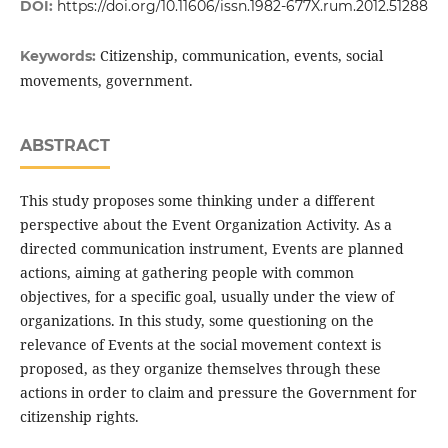
DOI:
https://doi.org/10.11606/issn.1982-677X.rum.2012.51288
Citizenship, communication, events, social
Keywords:
movements, government.
ABSTRACT
This study proposes some thinking under a different
perspective about the Event Organization Activity. As a
directed communication instrument, Events are planned
actions, aiming at gathering people with common
objectives, for a specific goal, usually under the view of
organizations. In this study, some questioning on the
relevance of Events at the social movement context is
proposed, as they organize themselves through these
actions in order to claim and pressure the Government for
citizenship rights.