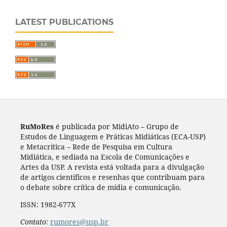
LATEST PUBLICATIONS
RuMoRes
é publicada por MidiAto – Grupo de
Estudos de Linguagem e Práticas Midiáticas (ECA-USP)
e Metacrítica – Rede de Pesquisa em Cultura
Midiática, e sediada na Escola de Comunicações e
Artes da USP. A revista está voltada para a divulgação
de artigos científicos e resenhas que contribuam para
o debate sobre crítica de mídia e comunicação.
ISSN: 1982-677X
Contato:
rumores@usp.br