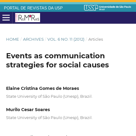
PORTAL DE REVISTAS DA USP
HOME
/
ARCHIVES
/
VOL. 6 NO. 11 (2012)
/
Articles
Events as communication
strategies for social causes
Elaine Cristina Gomes de Moraes
State University of São Paulo (Unesp), Brazil.
Murilo Cesar Soares
State University of São Paulo (Unesp), Brazil.