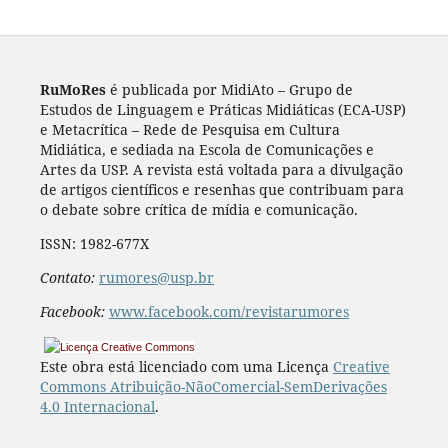
RuMoRes
é publicada por MidiAto – Grupo de
Estudos de Linguagem e Práticas Midiáticas (ECA-USP)
e Metacrítica – Rede de Pesquisa em Cultura
Midiática, e sediada na Escola de Comunicações e
Artes da USP. A revista está voltada para a divulgação
de artigos científicos e resenhas que contribuam para
o debate sobre crítica de mídia e comunicação.
ISSN: 1982-677X
Contato:
rumores@usp.br
Facebook:
www.facebook.com/revistarumores
Este obra está licenciado com uma Licença
Creative
Commons Atribuição-NãoComercial-SemDerivações
4.0 Internacional
.