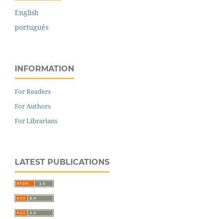
English
português
INFORMATION
For Readers
For Authors
For Librarians
LATEST PUBLICATIONS