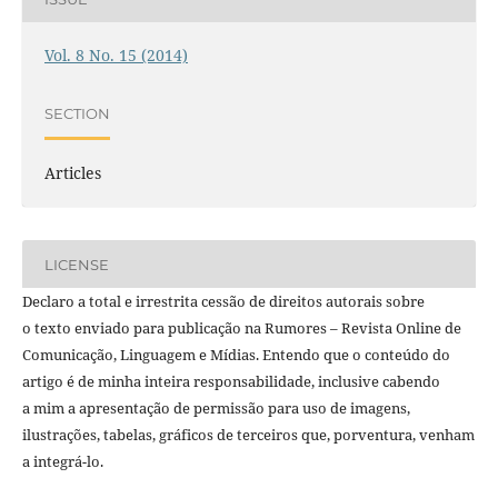
Vol. 8 No. 15 (2014)
SECTION
Articles
LICENSE
Declaro a total e irrestrita cessão de direitos autorais sobre
o texto enviado para publicação na Rumores – Revista Online de
Comunicação, Linguagem e Mídias. Entendo que o conteúdo do
artigo é de minha inteira responsabilidade, inclusive cabendo
a mim a apresentação de permissão para uso de imagens,
ilustrações, tabelas, gráficos de terceiros que, porventura, venham
a integrá-lo.