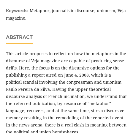
Metaphor, journalistic discourse, unionism, Veja
Keywords:
magazine.
ABSTRACT
This article proposes to reflect on how the metaphors in the
discourse of Veja magazine are capable of producing sense
drifts. Here, the focus is on the discursive options for the
publishing a report aired on June 4, 2008, which is a
political scandal involving the congressman and unionism
Paulo Pereira da Silva. Having the upper theoretical
discourse analysis of French inclination, we understand that
the referred publication, by resource of “metaphor”
language, recovers, and at the same time, stirs a discursive
memory resulting in the remodeling of the reported event.
In the news arena, there is a real clash in meaning between
the political and union hemispheres.