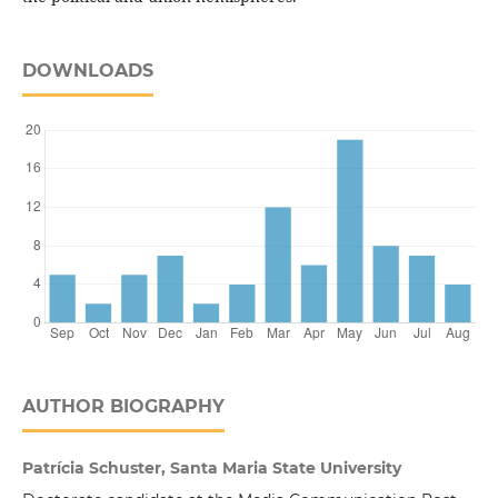
DOWNLOADS
AUTHOR BIOGRAPHY
Patrícia Schuster, Santa Maria State University